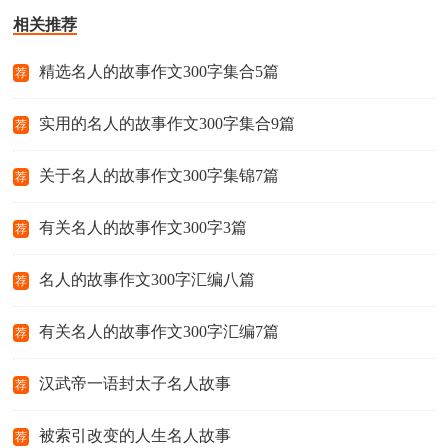
相关推荐
精选名人的故事作文300字集合5篇
荐
实用的名人的故事作文300字集合9篇
荐
关于名人的故事作文300字集锦7篇
荐
有关名人的故事作文300字3篇
荐
名人的故事作文300字汇编八篇
荐
有关名人的故事作文300字汇编7篇
荐
汉武帝一语封太子名人故事
荐
被索引改变的人生名人故事
荐