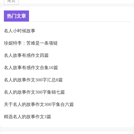
尾页
热门文章
名人小时候故事
珍妮特李：苦难是一条项链
名人故事有感作文四篇
名人故事有感作文合集10篇
名人的故事作文300字汇总8篇
名人的故事作文300字集锦七篇
关于名人的故事作文300字集合六篇
精选名人的故事作文3篇