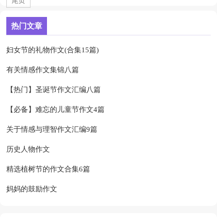
尾页
热门文章
妇女节的礼物作文(合集15篇)
有关情感作文集锦八篇
【热门】圣诞节作文汇编八篇
【必备】难忘的儿童节作文4篇
关于情感与理智作文汇编9篇
历史人物作文
精选植树节的作文合集6篇
妈妈的鼓励作文