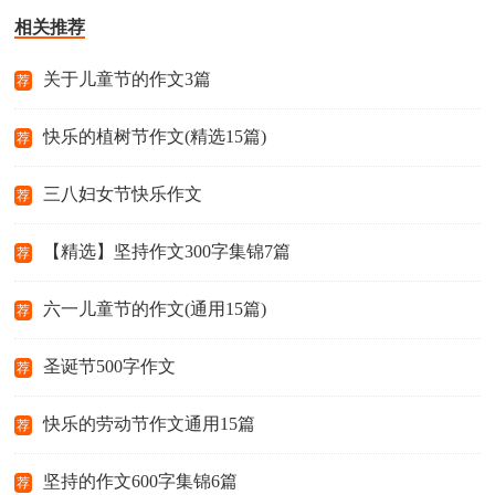
相关推荐
关于儿童节的作文3篇
荐
快乐的植树节作文(精选15篇)
荐
三八妇女节快乐作文
荐
【精选】坚持作文300字集锦7篇
荐
六一儿童节的作文(通用15篇)
荐
圣诞节500字作文
荐
快乐的劳动节作文通用15篇
荐
坚持的作文600字集锦6篇
荐