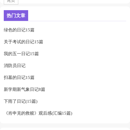
尾页
热门文章
绿色的日记15篇
关于考试的日记15篇
我的五一日记15篇
消防员日记
扫墓的日记15篇
新学期新气象日记8篇
下雨了日记(15篇)
《肖申克的救赎》观后感(汇编15篇)