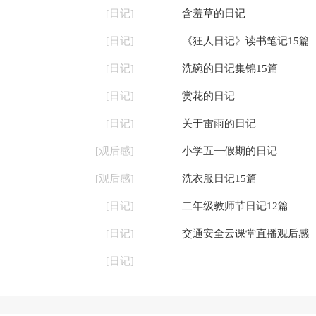
日记
含羞草的日记
[
]
日记
《狂人日记》读书笔记15篇
[
]
日记
洗碗的日记集锦15篇
[
]
日记
赏花的日记
[
]
日记
关于雷雨的日记
[
]
观后感
小学五一假期的日记
[
]
观后感
洗衣服日记15篇
[
]
日记
二年级教师节日记12篇
[
]
日记
交通安全云课堂直播观后感
[
]
日记
[
]