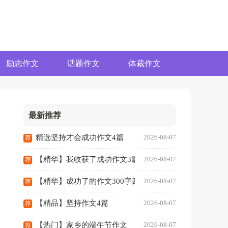
励志作文
话题作文
体裁作文
最新推荐
精选坚持才会成功作文4篇
2026-08-07
荐
【精华】我收获了成功作文3篇
2026-08-07
荐
【精华】成功了的作文300字四篇
2026-08-07
荐
【精品】坚持作文4篇
2026-08-07
荐
【热门】家乡的端午节作文
2026-08-07
荐