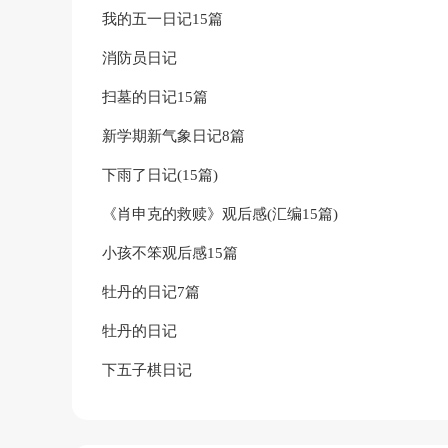
我的五一日记15篇
消防员日记
扫墓的日记15篇
新学期新气象日记8篇
下雨了日记(15篇)
《肖申克的救赎》观后感(汇编15篇)
小孩不笨观后感15篇
牡丹的日记7篇
牡丹的日记
下五子棋日记