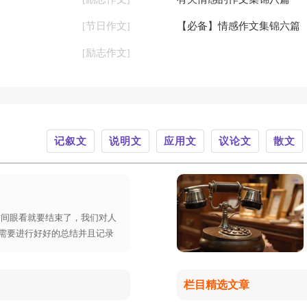
节日作文
【必备】情感作文集锦六篇
[
]
励志作文
[
]
记叙文
说明文
应用文
议论文
散文
时间眼看就要结束了，我们对人
需要进行好好的总结并且记录
详情
日记才合适...【
】
栏目精选文章