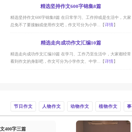
精选坚持作文600字锦集8篇
精选坚持作文600字锦集8篇 在日常学习、工作抑或是生活中，大家
详情
总免不了要接触或使用作文吧，作文可分为小学...【
】
精选走向成功作文汇编10篇
精选走向成功作文汇编10篇 在学习、工作乃至生活中，大家都经常
详情
看到作文的身影吧，作文可分为小学作文、中学...【
】
节日作文
人物作文
动物作文
植物作文
事
文400字三篇