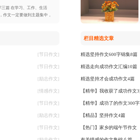
字三篇 在学习、工作、生活
，作文一定要做到主题集中，
详
切忌东拉西扯，主题...【
栏目精选文章
节日作文
精选坚持作文600字锦集8篇
[
]
节日作文
精选走向成功作文汇编10篇
[
]
励志作文
精选坚持才会成功作文4篇
[
]
情感作文
【精华】我收获了成功作文3
[
]
节日作文
【精华】成功了的作文300
[
]
励志作文
【精品】坚持作文4篇
[
]
节日作文
【热门】家乡的端午节作文
[
]
励志作文
有关情感的作文集锦八篇
[
]