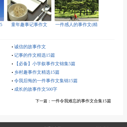
5
童年趣事记事作文
一件感人的事作文(精
选15篇)
诚信的故事作文
记事的作文精选15篇
【必备】小学叙事作文锦集5篇
乡村趣事作文精选15篇
令我后悔的一件事作文集锦15篇
成长的故事作文500字
一件令我难忘的事作文合集15篇
下一篇：