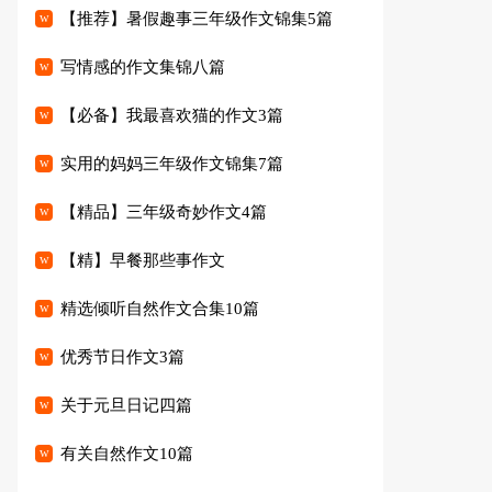
【推荐】暑假趣事三年级作文锦集5篇
写情感的作文集锦八篇
【必备】我最喜欢猫的作文3篇
实用的妈妈三年级作文锦集7篇
【精品】三年级奇妙作文4篇
【精】早餐那些事作文
精选倾听自然作文合集10篇
优秀节日作文3篇
关于元旦日记四篇
有关自然作文10篇