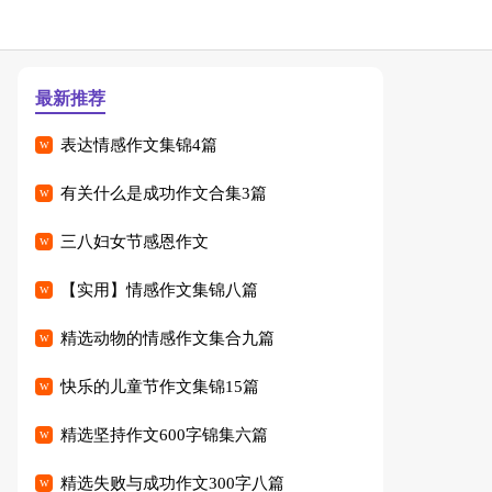
最新推荐
表达情感作文集锦4篇
有关什么是成功作文合集3篇
三八妇女节感恩作文
【实用】情感作文集锦八篇
精选动物的情感作文集合九篇
快乐的儿童节作文集锦15篇
精选坚持作文600字锦集六篇
精选失败与成功作文300字八篇