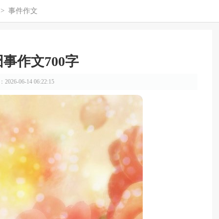
>
事件作文
事作文700字
026-06-14 06:22:15