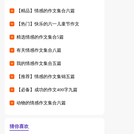
【精品】情感的作文集合六篇
【热门】快乐的六一儿童节作文
精选情感的作文集合5篇
有关情感作文集合八篇
我的情感作文集合五篇
【推荐】情感的作文集锦五篇
【必备】成功的作文400字九篇
动物的情感作文集合六篇
猜你喜欢