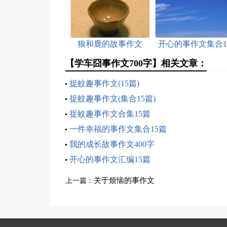
狼和鹿的故事作文
开心的事作文集合1
篇
【学车囧事作文700字】相关文章：
捉蚊趣事作文(15篇)
捉蚊趣事作文(集合15篇)
捉蚊趣事作文合集15篇
一件幸福的事作文集合15篇
我的成长故事作文400字
开心的事作文汇编15篇
关于烦恼的事作文
上一篇：