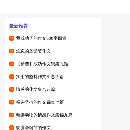
最新推荐
我成功了的作文600字四篇
难忘的圣诞节作文
【精选】成功作文锦集九篇
实用的坚持作文汇总四篇
情感的作文集合八篇
精选坚持的作文锦集七篇
精选动物的情感作文集锦九篇
欢度圣诞节的作文