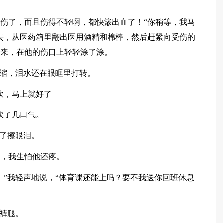
伤了，而且伤得不轻啊，都快渗出血了！“你稍等，我马
去，从医药箱里翻出医用酒精和棉棒，然后赶紧向受伤的
出来，在他的伤口上轻轻涂了涂。
一缩，泪水还在眼眶里打转。
吹，马上就好了
吹了几口气。
擦了擦眼泪。
轻，我生怕他还疼。
！”我轻声地说，“体育课还能上吗？要不我送你回班休息
了裤腿。