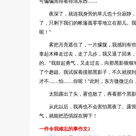
可偏偏黑得看得清东西……
夜深了，就连我身旁的草儿也十分寂静，
了，只剩下我们的帐篷孤零零地立在那儿。我
呢！”
雾把月亮遮住了，一片朦胧，我感到有
拿起木棒走过去，走了几步，我又退了回来，
的。”我鼓起勇气，又走过去，向那黑影狠狠
了个趔趄。我试探着摸那黑影子，不久就摸到
才不……怕……你呢！”此时，东方微微泛白
太阳露出了头，雾也散了，再看那个黑影
从此以后，我再也不会害怕黑夜了。露
气，就能把恐惧踩在脚下！
一件令我难忘的事作文2