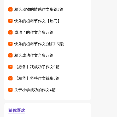
精选动物的情感作文集锦5篇
快乐的植树节作文【热门】
成功了的作文合集八篇
快乐的植树节作文(通用15篇)
精选成功作文合集八篇
【必备】我成功了作文9篇
【精华】坚持作文锦集8篇
关于小学成功的作文4篇
猜你喜欢