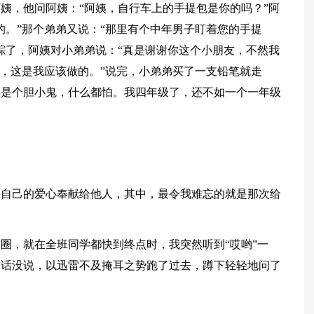
姨，他问阿姨：“阿姨，自行车上的手提包是你的吗？”阿
的。”那个弟弟又说：“那里有个中年男子盯着您的手提
踪了，阿姨对小弟弟说：“真是谢谢你这个小朋友，不然我
谢，这是我应该做的。”说完，小弟弟买了一支铅笔就走
真是个胆小鬼，什么都怕。我四年级了，还不如一个一年级
将自己的爱心奉献给他人，其中，最令我难忘的就是那次给
圈，就在全班同学都快到终点时，我突然听到“哎哟”一
二话没说，以迅雷不及掩耳之势跑了过去，蹲下轻轻地问了