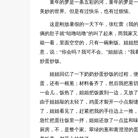
童年的梦是一条五彩的河，童年的梦是
美妙的世界。但是有过快乐，也有过烦恼。
这是刚放暑假的一天下午，张红蕾（我
俩的肚子就“咕噜咕噜”的叫了起来，而我家
箱一看，里面空空的，只有一碗剩饭。姐姐想
意，说：“你会吗？我可不会。”姐姐说：“
炒蛋炒饭。
姐姐回亿了一下奶奶炒蛋炒饭的过程，
蛋，还有一根葱；材料备齐了，然后我把葱
一会儿，饭热了，姐姐把饭拨到一边，又放
由于姐姐敲的太轻了，鸡蛋才裂开一小点裂缝
了，姐姐看见了，赶紧把我的手往边上一推
急忙把蛋往饭里一拌，姐姐还放了一点盐和
厨房，不，是整个家。翠绿的葱和黄澄澄的