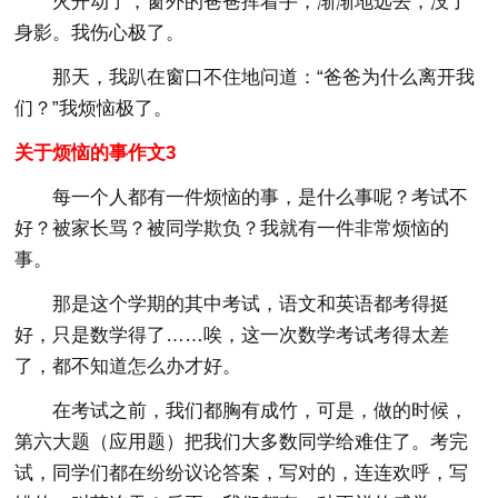
火开动了，窗外的爸爸挥着手，渐渐地远去，没了
身影。我伤心极了。
那天，我趴在窗口不住地问道：“爸爸为什么离开我
们？”我烦恼极了。
关于烦恼的事作文3
每一个人都有一件烦恼的事，是什么事呢？考试不
好？被家长骂？被同学欺负？我就有一件非常烦恼的
事。
那是这个学期的其中考试，语文和英语都考得挺
好，只是数学得了……唉，这一次数学考试考得太差
了，都不知道怎么办才好。
在考试之前，我们都胸有成竹，可是，做的时候，
第六大题（应用题）把我们大多数同学给难住了。考完
试，同学们都在纷纷议论答案，写对的，连连欢呼，写