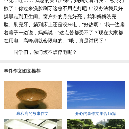
不见，哇……”我急的哭出声来，妈妈笑着叫我：“被你打
败了！你过来洗脸刷牙这总不用点灯吧！”没办法我只好
摸黑走到卫生间。窗户外的月光好亮，我和妈妈洗完
脸、刷完牙、躺到床上还是没来电，“好热啊！”我一边扇
着扇子一边说，妈妈说：“这点苦都受不了？现在大家都
在用电，高峰期就会限电的。”哦，真是讨厌呀！
同学们，你们烦不烦停电呢？
事件作文图文推荐
狼和鹿的故事作文
开心的事作文集合15篇