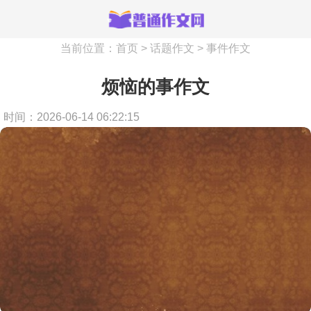
当前位置：
首页
>
话题作文
>
事件作文
烦恼的事作文
时间：2026-06-14 06:22:15