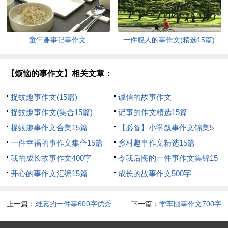
童年趣事记事作文
一件感人的事作文(精选15篇)
【烦恼的事作文】相关文章：
捉蚊趣事作文(15篇)
诚信的故事作文
捉蚊趣事作文(集合15篇)
记事的作文精选15篇
捉蚊趣事作文合集15篇
【必备】小学叙事作文锦集5
一件幸福的事作文集合15篇
篇
乡村趣事作文精选15篇
我的成长故事作文400字
令我后悔的一件事作文集锦15
开心的事作文汇编15篇
篇
成长的故事作文500字
上一篇：
难忘的一件事600字优秀
下一篇：
学车囧事作文700字
作文