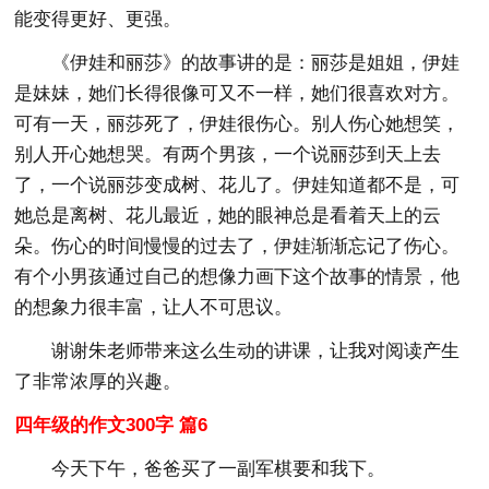
能变得更好、更强。
《伊娃和丽莎》的故事讲的是：丽莎是姐姐，伊娃
是妹妹，她们长得很像可又不一样，她们很喜欢对方。
可有一天，丽莎死了，伊娃很伤心。别人伤心她想笑，
别人开心她想哭。有两个男孩，一个说丽莎到天上去
了，一个说丽莎变成树、花儿了。伊娃知道都不是，可
她总是离树、花儿最近，她的眼神总是看着天上的云
朵。伤心的时间慢慢的过去了，伊娃渐渐忘记了伤心。
有个小男孩通过自己的想像力画下这个故事的情景，他
的想象力很丰富，让人不可思议。
谢谢朱老师带来这么生动的讲课，让我对阅读产生
了非常浓厚的兴趣。
四年级的作文300字 篇6
今天下午，爸爸买了一副军棋要和我下。