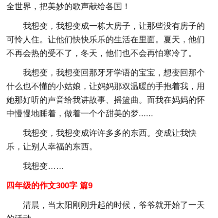
全世界，把美妙的歌声献给各国！
我想变，我想变成一栋大房子，让那些没有房子的
可怜人住。让他们快快乐乐的生活在里面。夏天，他们
不再会热的受不了，冬天，他们也不会再怕寒冷了。
我想变，我想变回那牙牙学语的宝宝，想变回那个
什么也不懂的小姑娘，让妈妈那双温暖的手抱着我，用
她那好听的声音给我讲故事、摇篮曲。而我在妈妈的怀
中慢慢地睡着，做着一个个甜美的梦......
我想变，我想变成许许多多的东西。变成让我快
乐，让别人幸福的东西。
我想变……
四年级的作文300字 篇9
清晨，当太阳刚刚升起的时候，爷爷就开始了一天