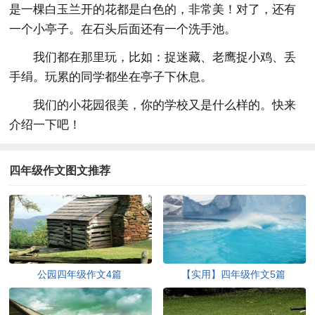
是一棵白玉兰开的花都是白色的，非常美！对了，还有
一个小亭子。在石头后面还有一个洗手池。
我们都在那里玩，比如：捉迷藏、老鹰捉小鸡、丢
手绢。玩累的同学都坐在亭子下休息。
我们的小花园很美，你的学校又是什么样的。快来
介绍一下吧！
四年级作文图文推荐
公园四年级作文4篇
【实用】四年级作文5篇