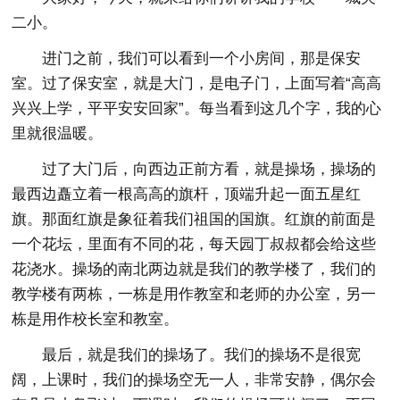
二小。
进门之前，我们可以看到一个小房间，那是保安
室。过了保安室，就是大门，是电子门，上面写着“高高
兴兴上学，平平安安回家”。每当看到这几个字，我的心
里就很温暖。
过了大门后，向西边正前方看，就是操场，操场的
最西边矗立着一根高高的旗杆，顶端升起一面五星红
旗。那面红旗是象征着我们祖国的国旗。红旗的前面是
一个花坛，里面有不同的花，每天园丁叔叔都会给这些
花浇水。操场的南北两边就是我们的教学楼了，我们的
教学楼有两栋，一栋是用作教室和老师的办公室，另一
栋是用作校长室和教室。
最后，就是我们的操场了。我们的操场不是很宽
阔，上课时，我们的操场空无一人，非常安静，偶尔会