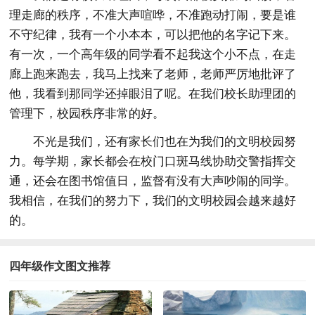
理走廊的秩序，不准大声喧哗，不准跑动打闹，要是谁
不守纪律，我有一个小本本，可以把他的名字记下来。
有一次，一个高年级的同学看不起我这个小不点，在走
廊上跑来跑去，我马上找来了老师，老师严厉地批评了
他，我看到那同学还掉眼泪了呢。在我们校长助理团的
管理下，校园秩序非常的好。
不光是我们，还有家长们也在为我们的文明校园努
力。每学期，家长都会在校门口斑马线协助交警指挥交
通，还会在图书馆值日，监督有没有大声吵闹的同学。
我相信，在我们的努力下，我们的文明校园会越来越好
的。
四年级作文图文推荐