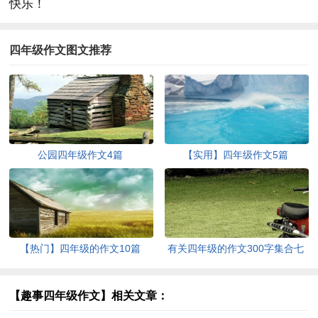
快乐！
四年级作文图文推荐
公园四年级作文4篇
【实用】四年级作文5篇
【热门】四年级的作文10篇
有关四年级的作文300字集合七
篇
【趣事四年级作文】相关文章：