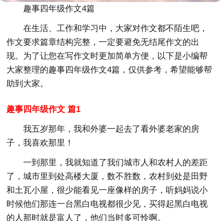
趣事四年级作文4篇
在生活、工作和学习中，大家对作文都不陌生吧，
作文要求篇章结构完整，一定要避免无结尾作文的出
现。为了让您在写作文时更加简单方便，以下是小编帮
大家整理的趣事四年级作文4篇，仅供参考，希望能够帮
助到大家。
趣事四年级作文 篇1
我五岁那年，我和外婆一起去了看外婆老家的房
子，我喜欢那里！
一到那里，我就知道了我们城市人和农村人的差距
了，城市里到处高楼大厦，数不胜数，农村到处是田野
和土瓦小屋，很少能看见一座像样的房子，听妈妈说小
时候他们那连一台黑白电视都很少见，买得起黑白电视
的人那时就是富人了，他们当时多可怜啊。