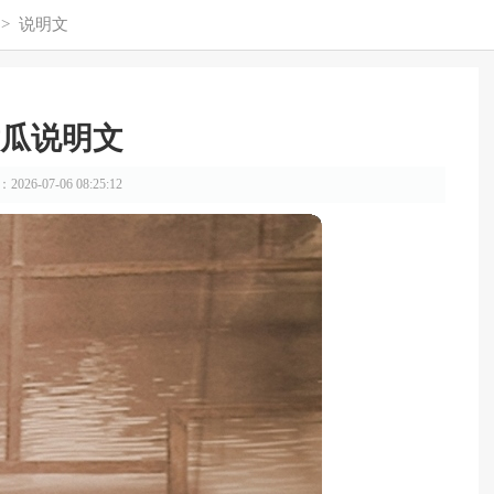
>
说明文
瓜说明文
026-07-06 08:25:12