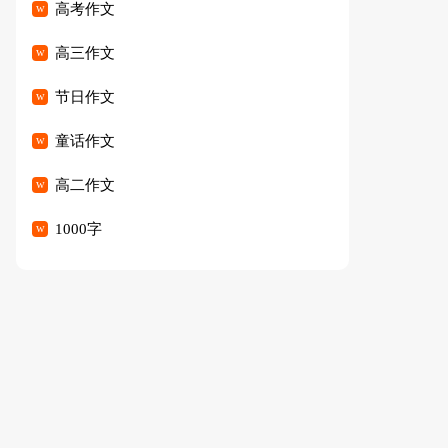
高考作文
高三作文
节日作文
童话作文
高二作文
1000字