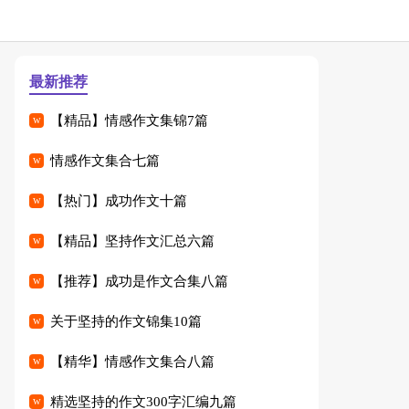
最新推荐
【精品】情感作文集锦7篇
情感作文集合七篇
【热门】成功作文十篇
【精品】坚持作文汇总六篇
【推荐】成功是作文合集八篇
关于坚持的作文锦集10篇
【精华】情感作文集合八篇
精选坚持的作文300字汇编九篇