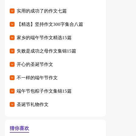
实用的成功了的作文七篇
【精选】坚持作文300字集合八篇
家乡的端午节作文精选15篇
失败是成功之母作文集锦15篇
开心的圣诞节作文
不一样的端午节作文
端午节包粽子作文集锦15篇
圣诞节礼物作文
猜你喜欢