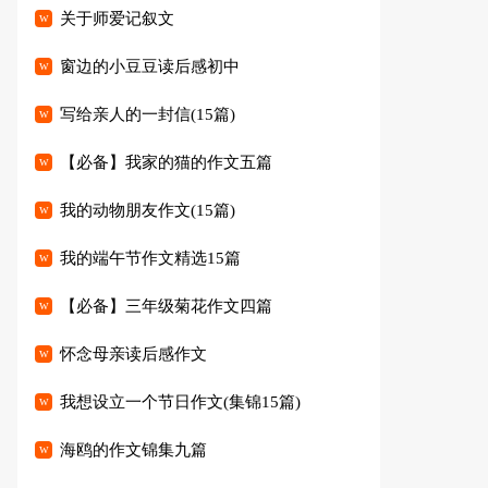
关于师爱记叙文
窗边的小豆豆读后感初中
写给亲人的一封信(15篇)
【必备】我家的猫的作文五篇
我的动物朋友作文(15篇)
我的端午节作文精选15篇
【必备】三年级菊花作文四篇
怀念母亲读后感作文
我想设立一个节日作文(集锦15篇)
海鸥的作文锦集九篇