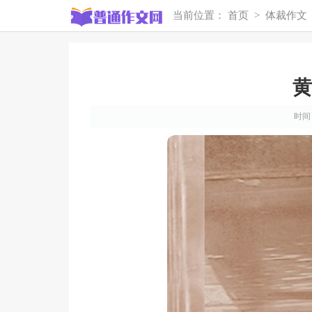
当前位置：
首页
>
体裁作文
黄
时间：2