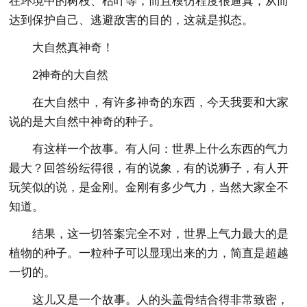
在环境中的树枝、枯叶等，而且模仿程度很逼真，从而
达到保护自己、逃避敌害的目的，这就是拟态。
大自然真神奇！
2神奇的大自然
在大自然中，有许多神奇的东西，今天我要和大家
说的是大自然中神奇的种子。
有这样一个故事。有人问：世界上什么东西的气力
最大？回答纷纭得很，有的说象，有的说狮子，有人开
玩笑似的说，是金刚。金刚有多少气力，当然大家全不
知道。
结果，这一切答案完全不对，世界上气力最大的是
植物的种子。一粒种子可以显现出来的力，简直是超越
一切的。
这儿又是一个故事。人的头盖骨结合得非常致密，