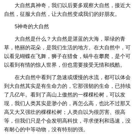
大自然真神奇，我们以后要多观察大自然，接近大
自然，征服大自然，让大自然变成我们的好朋友。
5神奇的大自然
大自然是什么？大自然是湛蓝的大海，翠绿的青
草，艳丽的花朵，是我们生活的地方。在大自然中，可
以看见蝴蝶在飞舞，狮子在猎食，蜗牛在攀爬，是个可
以看到有情的惊人世界，但也需要接受无情和残酷。
在大自然中看到了急速或缓慢的水流，都可以体会
到大自然其实是有生命力的，它那强韧的生命，已持续
了几亿年。看到了高山上傲然的一棵棵松树，可以发
现，我们人类其实是渺小的，再怎么高，也比不过那又
高又大又强壮的棵棵松树；人类自以为很厉害、很高
等，但我们只是个会发明高科技，寻求便利和迅速，没
有耐心的中等动物，没有特别的强。