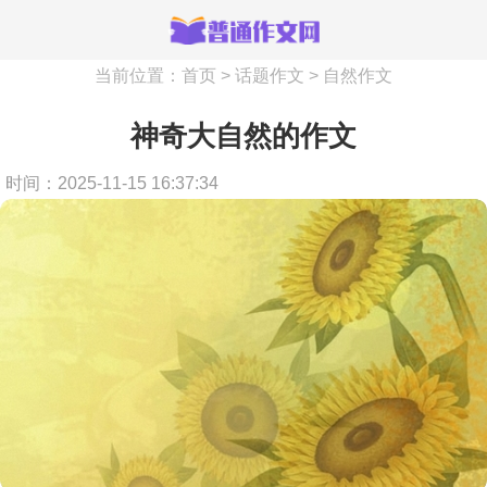
当前位置：
首页
>
话题作文
>
自然作文
神奇大自然的作文
时间：2025-11-15 16:37:34