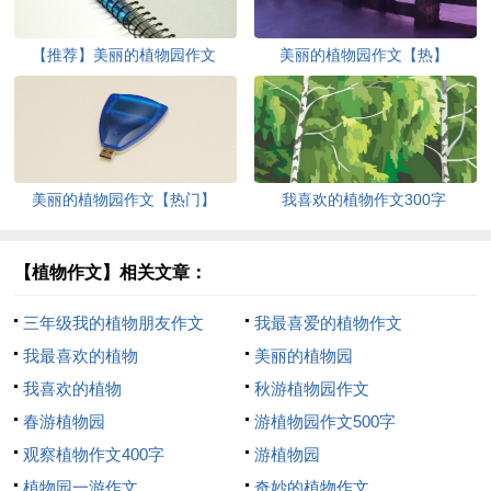
【推荐】美丽的植物园作文
美丽的植物园作文【热】
美丽的植物园作文【热门】
我喜欢的植物作文300字
【植物作文】相关文章：
三年级我的植物朋友作文
我最喜爱的植物作文
我最喜欢的植物
美丽的植物园
我喜欢的植物
秋游植物园作文
春游植物园
游植物园作文500字
观察植物作文400字
游植物园
植物园一游作文
奇妙的植物作文