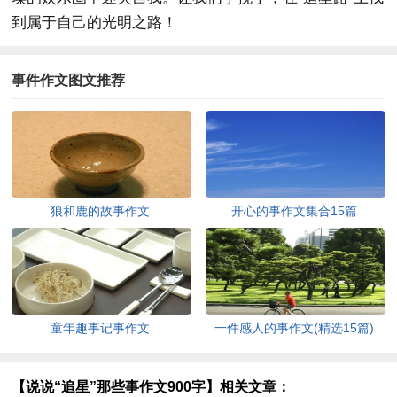
到属于自己的光明之路！
事件作文图文推荐
狼和鹿的故事作文
开心的事作文集合15篇
童年趣事记事作文
一件感人的事作文(精选15篇)
【说说“追星”那些事作文900字】相关文章：