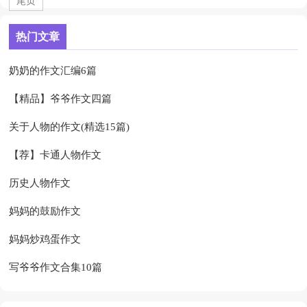
尾页
热门文章
奶奶的作文汇编6篇
【精品】爷爷作文四篇
关于人物的作文(精选15篇)
【荐】卡通人物作文
历史人物作文
妈妈的鼓励作文
妈妈炒鸡蛋作文
写爷爷作文合集10篇