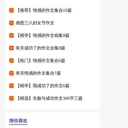
【推荐】情感的作文集合10篇
感恩三八妇女节作文
【精华】情感的作文锦集9篇
有关成功了的作文合集8篇
【热门】情感作文集合6篇
有关情感的作文集合7篇
【精华】我成功了的作文6篇
【精选】失败与成功作文300字三篇
猜你喜欢