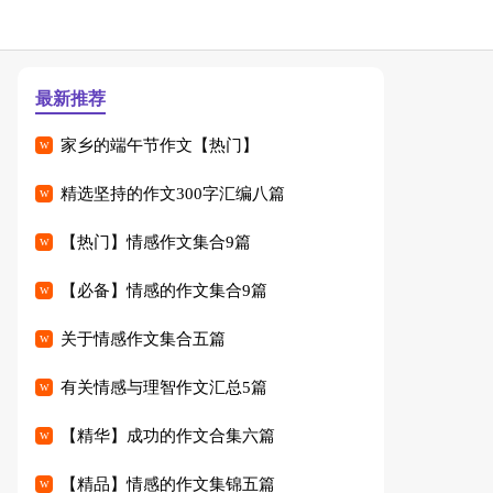
最新推荐
家乡的端午节作文【热门】
精选坚持的作文300字汇编八篇
【热门】情感作文集合9篇
【必备】情感的作文集合9篇
关于情感作文集合五篇
有关情感与理智作文汇总5篇
【精华】成功的作文合集六篇
【精品】情感的作文集锦五篇