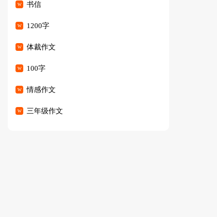
书信
1200字
体裁作文
100字
情感作文
三年级作文