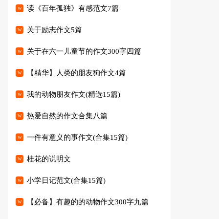
读《百年孤独》有感范文7篇
关于励志作文5篇
关于在六一儿童节的作文300字四篇
【精华】人类的朋友狗作文4篇
我的动物朋友作文(精选15篇)
热爱自然的作文合集八篇
一件有意义的事作文(合集15篇)
桂花的说明文
小学日记范文(合集15篇)
【必备】有趣的的动物作文300字九篇