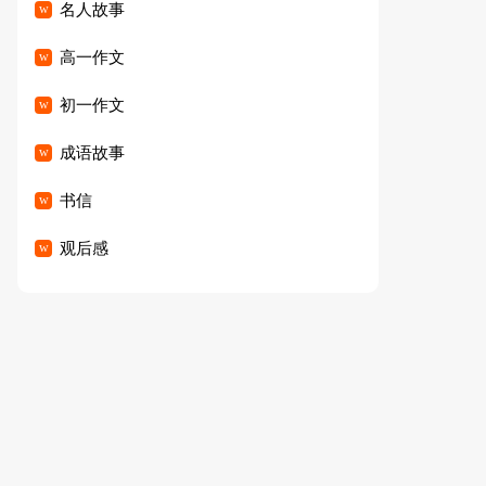
名人故事
高一作文
初一作文
成语故事
书信
观后感