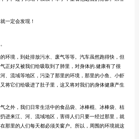
，就一定会发现！
的。
园的环境，到处排放污水、废气等等。汽车虽然跑得快，但
气正好又被我们给吸取到了肺里，对身体的.健康有了很
、河、流域等地区，污染了那里的环境，那里的小鱼、小虾
们又将它们给吸进了肚子里，这又将对我们的身体健康产生
废气之外，我们日常生活中的食品袋、冰棒棍、冰棒袋、桔
被扔进来江、河、流域地区，害得人们只要一经过那里，就
住在那里的人们每天都必须关窗户。所以，周围的环境就这