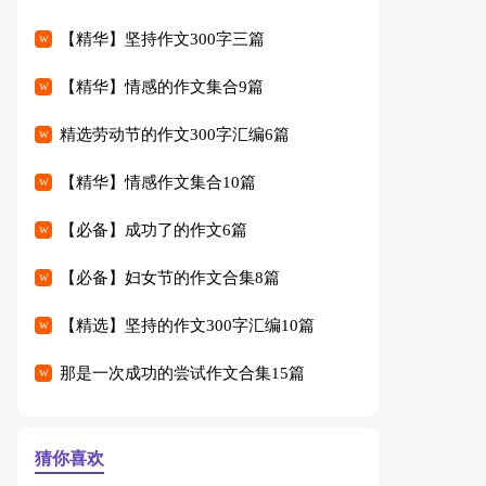
【精华】坚持作文300字三篇
【精华】情感的作文集合9篇
精选劳动节的作文300字汇编6篇
【精华】情感作文集合10篇
【必备】成功了的作文6篇
【必备】妇女节的作文合集8篇
【精选】坚持的作文300字汇编10篇
那是一次成功的尝试作文合集15篇
猜你喜欢