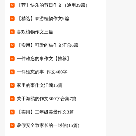
【荐】快乐的节日作文（通用39篇）
【精选】春游植物作文9篇
喜欢植物作文三篇
【实用】可爱的猫作文汇总6篇
一件难忘的事作文【推荐】
一件难忘的事_作文400字
家里的事作文汇编15篇
关于海鸥的作文300字合集7篇
【实用】三年级美景作文3篇
暑假安全致家长的一封信(15篇)