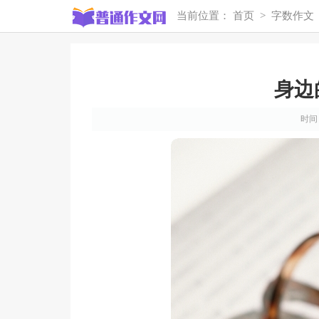
当前位置：
首页
>
字数作文
身边
时间：2