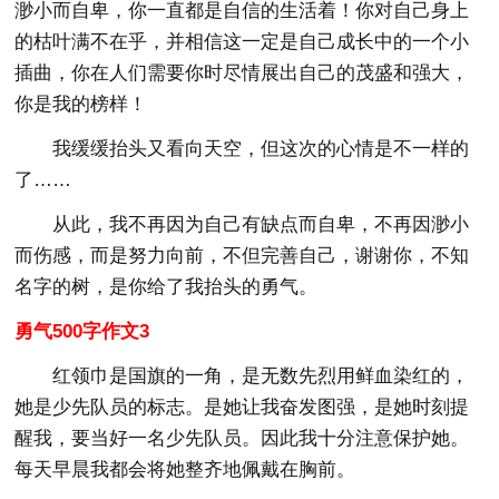
渺小而自卑，你一直都是自信的生活着！你对自己身上
的枯叶满不在乎，并相信这一定是自己成长中的一个小
插曲，你在人们需要你时尽情展出自己的茂盛和强大，
你是我的榜样！
我缓缓抬头又看向天空，但这次的心情是不一样的
了……
从此，我不再因为自己有缺点而自卑，不再因渺小
而伤感，而是努力向前，不但完善自己，谢谢你，不知
名字的树，是你给了我抬头的勇气。
勇气500字作文3
红领巾是国旗的一角，是无数先烈用鲜血染红的，
她是少先队员的标志。是她让我奋发图强，是她时刻提
醒我，要当好一名少先队员。因此我十分注意保护她。
每天早晨我都会将她整齐地佩戴在胸前。