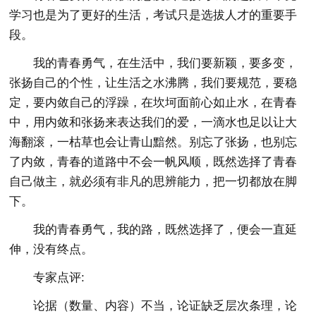
学习也是为了更好的生活，考试只是选拔人才的重要手
段。
我的青春勇气，在生活中，我们要新颖，要多变，
张扬自己的个性，让生活之水沸腾，我们要规范，要稳
定，要内敛自己的浮躁，在坎坷面前心如止水，在青春
中，用内敛和张扬来表达我们的爱，一滴水也足以让大
海翻滚，一枯草也会让青山黯然。别忘了张扬，也别忘
了内敛，青春的道路中不会一帆风顺，既然选择了青春
自己做主，就必须有非凡的思辨能力，把一切都放在脚
下。
我的青春勇气，我的路，既然选择了，便会一直延
伸，没有终点。
专家点评:
论据（数量、内容）不当，论证缺乏层次条理，论