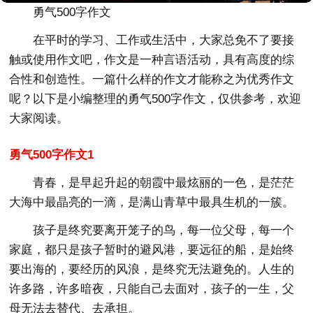
勇气500字作文
在平时的学习、工作或生活中，大家总免不了要接
触或使用作文吧，作文是一种言语活动，具有高度的综
合性和创造性。一篇什么样的作文才能称之为优秀作文
呢？以下是小编整理的勇气500字作文，仅供参考，欢迎
大家阅读。
勇气500字作文1
青春，是早起升起的朝霞中最炫丽的一色，是茫茫
大海中最晶亮的一滴，是满山青草中最具生机的一簇。
孩子是终究要离开笼子的鸟，每一位父母，每一个
家庭，都只是孩子暂时的避风港，要远征的船，是始终
要出海的，要经历的风浪，是终究无法避免的。人生的
许多路，许多暗夜，只能自己去面对，孩子的一生，父
母无法去替代、去承担。