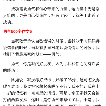
成功需要勇气和信心带来的力量，这力量不光是别
人给的，更是自己创造的，拥有了它们，就等于走近了
成功。
勇气500字作文5
当我敢于承认自己错误的时候，当我敢于向妈妈诉
说错事的时候，当我有胆量对老师说悄悄话的时候，我
找到了我最亲密的朋友——勇气。
勇气，你是我的好朋友。因为，我和你之间有许多
的经历！
比如说，我没考好成绩，只考了93分，这可怎么办
呢？难道，我要把它藏起来吗？不行，我不能让我在十
一岁的记忆有一点点黑的污渍。可是，拿回家我又会被
打的两脚发麻。这时，是你勇气来帮忙了我。于是，我