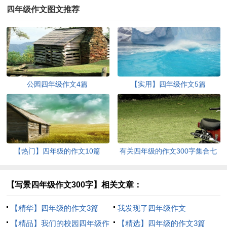
四年级作文图文推荐
公园四年级作文4篇
【实用】四年级作文5篇
【热门】四年级的作文10篇
有关四年级的作文300字集合七
篇
【写景四年级作文300字】相关文章：
【精华】四年级的作文3篇
我发现了四年级作文
【精品】我们的校园四年级作
【精选】四年级的作文3篇