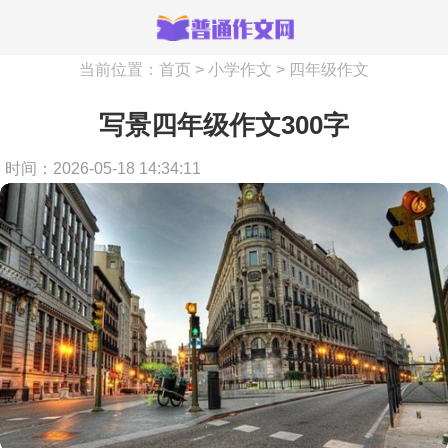
当前位置：
首页
>
小学作文
>
四年级作文
写景四年级作文300字
时间：2026-05-18 14:34:11