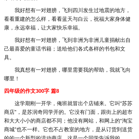
我好想有一对翅膀，飞到四川发生过地震的地方，
看看重建的怎么样，看看蓝天与白云，祝福大家身体健
康，永远幸福，让大家快乐幸福。
我好想有一对翅膀，飞到非洲为非洲儿童捐献出自
己最喜爱的童话书籍；送给他们各式各样的书包和文
具。
我真想有一对翅膀，哪里需要我的帮助，我就飞向
哪里！
四年级的作文300字 篇8
这学期刚一开学，俺班就冒出个店铺来。它叫“苏苏
商店”，是苏润奇同学开的。它没有门面，跟街上的超市
和大大小小的商店都不同；他没有网站，和网上的“淘宝
商城”也不一样。它也不占教室的地方，是从订货到送货
的的一个新型的流动商店。这是一个同学告诉我的。