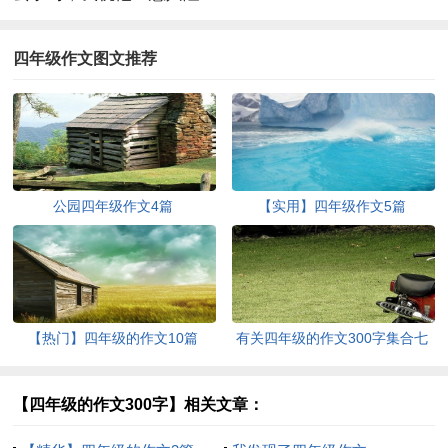
四年级作文图文推荐
公园四年级作文4篇
【实用】四年级作文5篇
【热门】四年级的作文10篇
有关四年级的作文300字集合七
篇
【四年级的作文300字】相关文章：