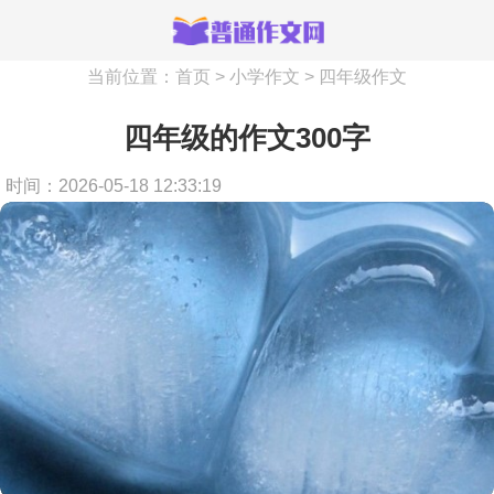
当前位置：
首页
>
小学作文
>
四年级作文
四年级的作文300字
时间：2026-05-18 12:33:19