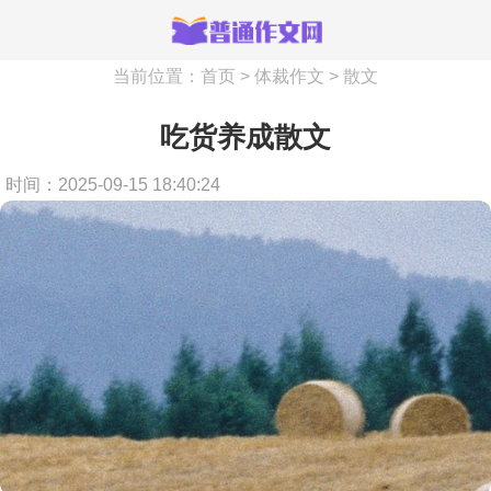
当前位置：
首页
>
体裁作文
>
散文
吃货养成散文
时间：2025-09-15 18:40:24