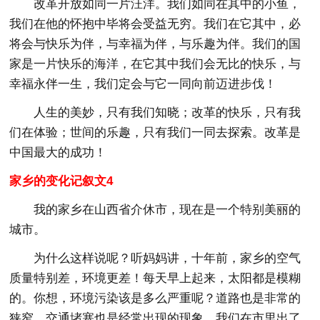
改革开放如同一片汪洋。我们如同在其中的小鱼，
我们在他的怀抱中毕将会受益无穷。我们在它其中，必
将会与快乐为伴，与幸福为伴，与乐趣为伴。我们的国
家是一片快乐的海洋，在它其中我们会无比的快乐，与
幸福永伴一生，我们定会与它一同向前迈进步伐！
人生的美妙，只有我们知晓；改革的快乐，只有我
们在体验；世间的乐趣，只有我们一同去探索。改革是
中国最大的成功！
家乡的变化记叙文4
我的家乡在山西省介休市，现在是一个特别美丽的
城市。
为什么这样说呢？听妈妈讲，十年前，家乡的空气
质量特别差，环境更差！每天早上起来，太阳都是模糊
的。你想，环境污染该是多么严重呢？道路也是非常的
狭窄，交通堵塞也是经常出现的现象。我们在市里出了