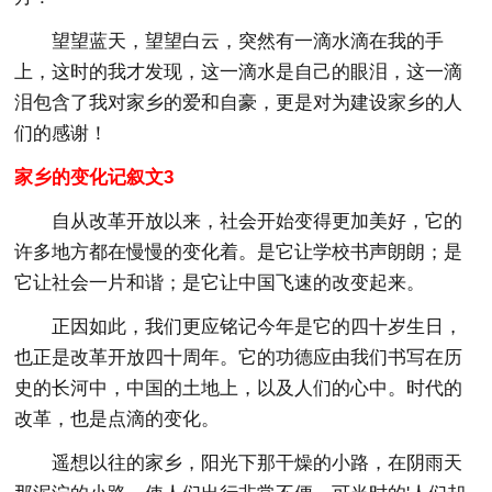
望望蓝天，望望白云，突然有一滴水滴在我的手
上，这时的我才发现，这一滴水是自己的眼泪，这一滴
泪包含了我对家乡的爱和自豪，更是对为建设家乡的人
们的感谢！
家乡的变化记叙文3
自从改革开放以来，社会开始变得更加美好，它的
许多地方都在慢慢的变化着。是它让学校书声朗朗；是
它让社会一片和谐；是它让中国飞速的改变起来。
正因如此，我们更应铭记今年是它的四十岁生日，
也正是改革开放四十周年。它的功德应由我们书写在历
史的长河中，中国的土地上，以及人们的心中。时代的
改革，也是点滴的变化。
遥想以往的家乡，阳光下那干燥的小路，在阴雨天