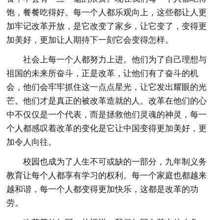
饱，餐餐吃得好。每一个人都乐观向上，这些都让人更
加牢记改革开放，是它改变了家乡，让它变了，变得更
加美好，更加让人期待下一刻它会变得怎样。
社会上每一个人都努力上进。他们为了自己理想与
祖国的未来所奋斗，正是改革，让他们有了奋斗的机
会，他们会牢牢抓住这一点点星光，让它发出耀眼的光
芒。他们才是真正的被改革造就的人。改革在他们的心
中不仅仅是一个代表，而是拯救他们灵魂的神灵，每一
个人都感叹着改革的变化是它让中国变得更加美好，更
加令人向往。
校园也成为了人生不可或缺的一部分，九年制义务
教育让每个人都享有学习的权利。每一个家庭也都越来
越和谐，每一个人都变得更加快乐，这都是改革的功
劳。