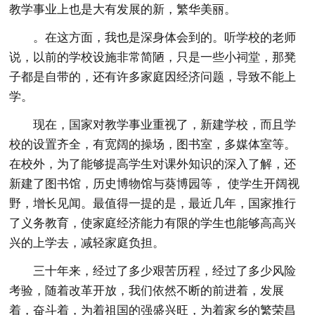
教学事业上也是大有发展的新，繁华美丽。
。在这方面，我也是深身体会到的。听学校的老师
说，以前的学校设施非常简陋，只是一些小祠堂，那凳
子都是自带的，还有许多家庭因经济问题，导致不能上
学。
现在，国家对教学事业重视了，新建学校，而且学
校的设置齐全，有宽阔的操场，图书室，多媒体室等。
在校外，为了能够提高学生对课外知识的深入了解，还
新建了图书馆，历史博物馆与葵博园等， 使学生开阔视
野，增长见闻。最值得一提的是，最近几年，国家推行
了义务教育，使家庭经济能力有限的学生也能够高高兴
兴的上学去，减轻家庭负担。
三十年来，经过了多少艰苦历程，经过了多少风险
考验，随着改革开放，我们依然不断的前进着，发展
着，奋斗着，为着祖国的强盛兴旺，为着家乡的繁荣昌