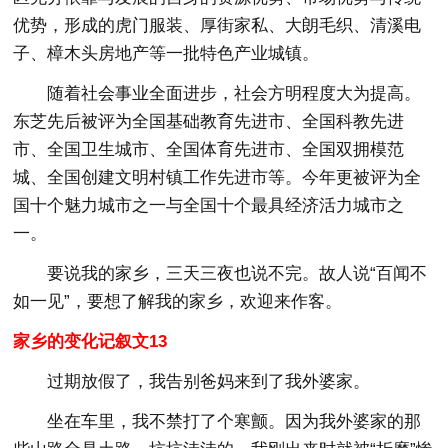
优势，形成的虎门服装、厚街家私、大朗毛织、清溪电
子、樟木头房地产等一批特色产业城镇。
随着社会事业全面进步，社会方明程度大为提高。
东芝先后被评为全国基础教育先进市、全国科教先进
市、全国卫生城市、全国体育先进市、全国双拥模范
城、全国创建文明村镇工作先进市等。今年更被评为全
国十个魅力城市之一与全国十个最具经济活力城市之
一。
要说我的家乡，三天三夜也说不完。故人说“百闻不
如一见”，要想了解我的家乡，欢迎来作客。
家乡的变化记叙文13
过期放假了，我告别爸妈来到了我外婆家。
坐在车里，我不禁打了个寒颤。因为我外婆家的那