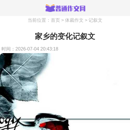
当前位置：
首页
>
体裁作文
>
记叙文
家乡的变化记叙文
时间：2026-07-04 20:43:18