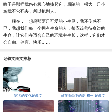
暗子是那样我伤心极心地捧起它，后院的一棵大一只小
鸡我不它死去，所以把别人。
现在，一想起那两只可爱的小生灵，我还伤感不
已，我想我们每一个拥有生命的人，都应该善待身边的
生命，让它们在适合自己的环境中生长，这样，它们才
会自由、健康、快乐……
记叙文图文推荐
家乡的变化记叙文
藏在雨伞下的爱-初一-记叙文