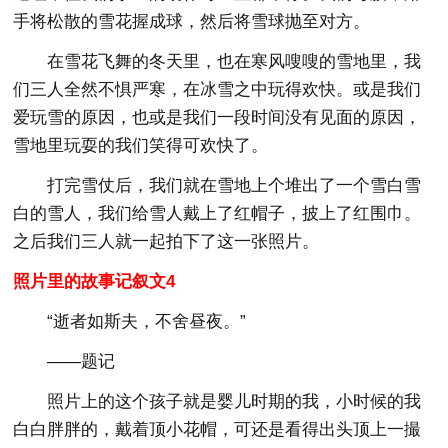
手将松散的雪花握成球，然后将雪球抛至对方。
在雪花飞舞的冬天里，也在寒风嗖嗖的雪地里，我
们三人全然不惧严寒，在冰雪之中玩得欢快。或是我们
爱玩雪的原因，也或是我们一段时间没有见面的原因，
雪地里玩耍的我们笑得可欢快了。
打完雪仗后，我们就在雪地上个堆出了一个雪白雪
白的雪人，我们给雪人戴上了红帽子，披上了红围巾。
之后我们三人就一起拍下了这一张照片。
照片里的故事记叙文4
“逝者如斯夫，不舍昼夜。”
——题记
照片上的这个孩子就是婴儿时期的我，小时候的我
白白胖胖的，戴着顶小花帽，可还是看得出头顶上一撮