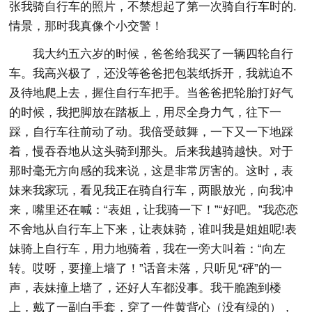
张我骑自行车的照片，不禁想起了第一次骑自行车时的.
情景，那时我真像个小交警！
我大约五六岁的时候，爸爸给我买了一辆四轮自行
车。我高兴极了，还没等爸爸把包装纸拆开，我就迫不
及待地爬上去，握住自行车把手。当爸爸把轮胎打好气
的时候，我把脚放在踏板上，用尽全身力气，往下一
踩，自行车往前动了动。我倍受鼓舞，一下又一下地踩
着，慢吞吞地从这头骑到那头。后来我越骑越快。对于
那时毫无方向感的我来说，这是非常厉害的。这时，表
妹来我家玩，看见我正在骑自行车，两眼放光，向我冲
来，嘴里还在喊：“表姐，让我骑一下！”“好吧。”我恋恋
不舍地从自行车上下来，让表妹骑，谁叫我是姐姐呢!表
妹骑上自行车，用力地骑着，我在一旁大叫着：“向左
转。哎呀，要撞上墙了！”话音未落，只听见“砰”的一
声，表妹撞上墙了，还好人车都没事。我干脆跑到楼
上，戴了一副白手套，穿了一件黄背心（没有绿的），