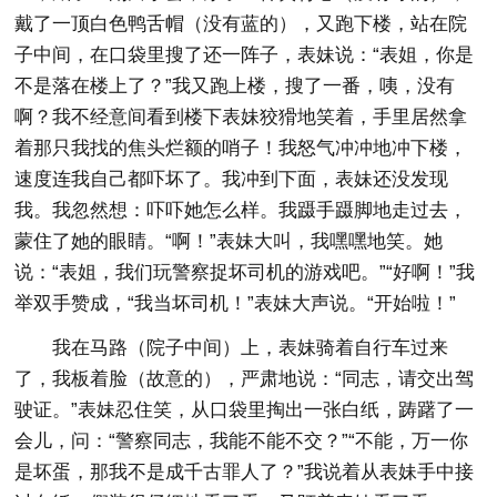
戴了一顶白色鸭舌帽（没有蓝的），又跑下楼，站在院
子中间，在口袋里搜了还一阵子，表妹说：“表姐，你是
不是落在楼上了？”我又跑上楼，搜了一番，咦，没有
啊？我不经意间看到楼下表妹狡猾地笑着，手里居然拿
着那只我找的焦头烂额的哨子！我怒气冲冲地冲下楼，
速度连我自己都吓坏了。我冲到下面，表妹还没发现
我。我忽然想：吓吓她怎么样。我蹑手蹑脚地走过去，
蒙住了她的眼睛。“啊！”表妹大叫，我嘿嘿地笑。她
说：“表姐，我们玩警察捉坏司机的游戏吧。”“好啊！”我
举双手赞成，“我当坏司机！”表妹大声说。“开始啦！”
我在马路（院子中间）上，表妹骑着自行车过来
了，我板着脸（故意的），严肃地说：“同志，请交出驾
驶证。”表妹忍住笑，从口袋里掏出一张白纸，踌躇了一
会儿，问：“警察同志，我能不能不交？”“不能，万一你
是坏蛋，那我不是成千古罪人了？”我说着从表妹手中接