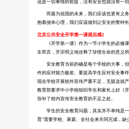
说是一切事情的前提，没有安全也就没有一
而最为祖国的未来，我们应该也更有义
抱着侥幸心理，我们应该做到让安全的警钟
北京公共安全开学第一课观后感2
《开学第一课》作为一节小学生的必修课
生而言，开宗明义地诠释了珍惜生命的意义
安全教育当前的确是每个学校的大事，
件的应对能力极差。要提高学生应对安全事
现在学校开展校外宣传严重不足，无疑这就产
教育部要求中小学校组织学生和家长上好《
弥补了校内宣传安全教育的不足之处。
学生的安全教育问题，其实并不单纯是一
育”需要学校、家庭、全社会来共同完成，缺