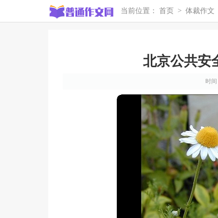
当前位置：
首页
>
体裁作文
北京公共安
时间：2