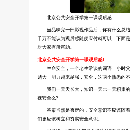
北京公共安全开学第一课观后感
当品味完一部影视作品后，你有什么总
千万不能认为观后感随便应付就可以，下面
对大家有所帮助。
北京公共安全开学第一课观后感1
生命安全，一个老生常谈的词语，小时父
越大，能力越来越强，安全，这两个熟悉的不
我们一天天长大，知识一天比一天积累
视安全么?
答案当然是否定的，安全意识不应该随
们更应该树立和夯实安全意识。