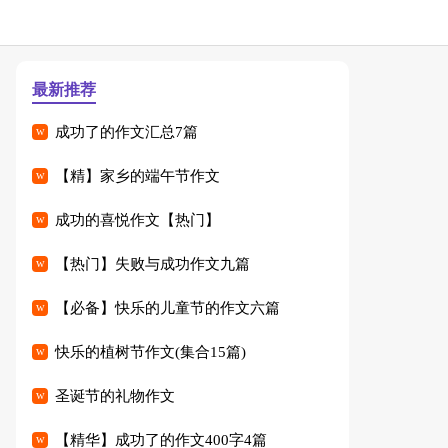
最新推荐
成功了的作文汇总7篇
【精】家乡的端午节作文
成功的喜悦作文【热门】
【热门】失败与成功作文九篇
【必备】快乐的儿童节的作文六篇
快乐的植树节作文(集合15篇)
圣诞节的礼物作文
【精华】成功了的作文400字4篇