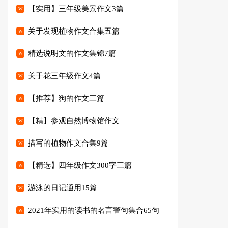
【实用】三年级美景作文3篇
关于发现植物作文合集五篇
精选说明文的作文集锦7篇
关于花三年级作文4篇
【推荐】狗的作文三篇
【精】参观自然博物馆作文
描写的植物作文合集9篇
【精选】四年级作文300字三篇
游泳的日记通用15篇
2021年实用的读书的名言警句集合65句