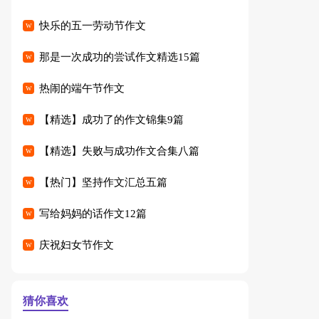
快乐的五一劳动节作文
那是一次成功的尝试作文精选15篇
热闹的端午节作文
【精选】成功了的作文锦集9篇
【精选】失败与成功作文合集八篇
【热门】坚持作文汇总五篇
写给妈妈的话作文12篇
庆祝妇女节作文
猜你喜欢