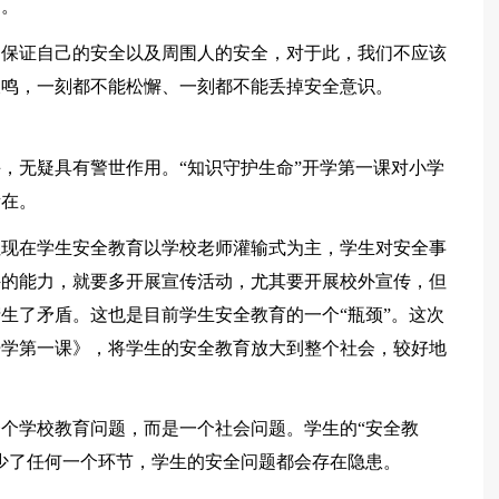
切。
务保证自己的安全以及周围人的安全，对于此，我们不应该
长鸣，一刻都不能松懈、一刻都不能丢掉安全意识。
，无疑具有警世作用。“知识守护生命”开学第一课对小学
所在。
但现在学生安全教育以学校老师灌输式为主，学生对安全事
件的能力，就要多开展宣传活动，尤其要开展校外宣传，但
生了矛盾。这也是目前学生安全教育的一个“瓶颈”。这次
开学第一课》，将学生的安全教育放大到整个社会，较好地
个学校教育问题，而是一个社会问题。学生的“安全教
少了任何一个环节，学生的安全问题都会存在隐患。