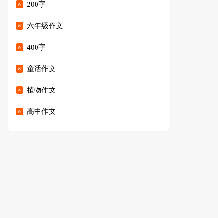
200字
六年级作文
400字
童话作文
植物作文
高中作文