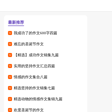
最新推荐
我成功了的作文600字四篇
难忘的圣诞节作文
【精选】成功作文锦集九篇
实用的坚持作文汇总四篇
情感的作文集合八篇
精选坚持的作文锦集七篇
精选动物的情感作文集锦九篇
欢度圣诞节的作文