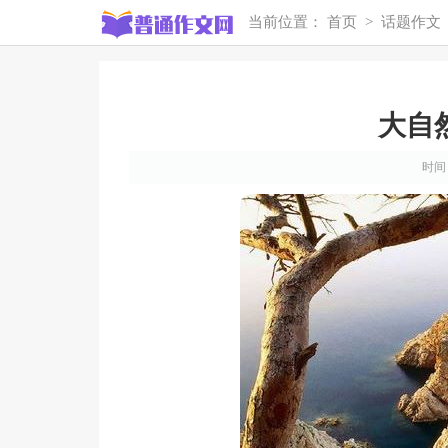
当前位置：
首页
>
话题作文
大自
时间：2