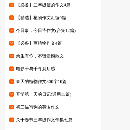
【必备】三年级信的作文4篇
【精选】植物作文汇编9篇
今日事，今日毕作文(合集12篇)
【必备】写植物作文4篇
余生有你，不留遗憾散文
电影千与千寻观后感
春天的植物作文300字10篇
开学第一天的日记(通用15篇)
初三描写狗的英语作文
关于春节三年级作文锦集七篇