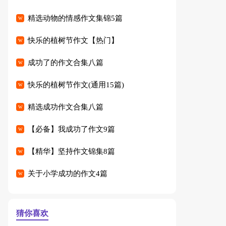
精选动物的情感作文集锦5篇
快乐的植树节作文【热门】
成功了的作文合集八篇
快乐的植树节作文(通用15篇)
精选成功作文合集八篇
【必备】我成功了作文9篇
【精华】坚持作文锦集8篇
关于小学成功的作文4篇
猜你喜欢