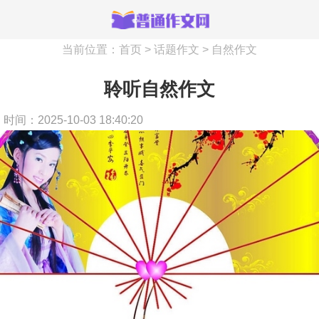
当前位置：
首页
>
话题作文
>
自然作文
聆听自然作文
时间：2025-10-03 18:40:20