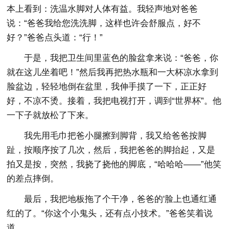
本上看到：洗温水脚对人体有益。我轻声地对爸爸
说：“爸爸我给您洗洗脚，这样也许会舒服点，好不
好？”爸爸点头道：“行！”
于是，我把卫生间里蓝色的脸盆拿来说：“爸爸，你
就在这儿坐着吧！”然后我再把热水瓶和一大杯凉水拿到
脸盆边，轻轻地倒在盆里，我伸手摸了一下，正正好
好，不凉不烫。接着，我把电视打开，调到“世界杯”。他
一下子就放松了下来。
我先用毛巾把爸小腿擦到脚背，我又给爸爸按脚
趾，按顺序按了几次，然后，我把爸爸的脚抬起，又是
拍又是按，突然，我挠了挠他的脚底，“哈哈哈――”他笑
的差点摔倒。
最后，我把地板拖了个干净，爸爸的'脸上也通红通
红的了。“你这个小鬼头，还有点小技术。”爸爸笑着说
道。