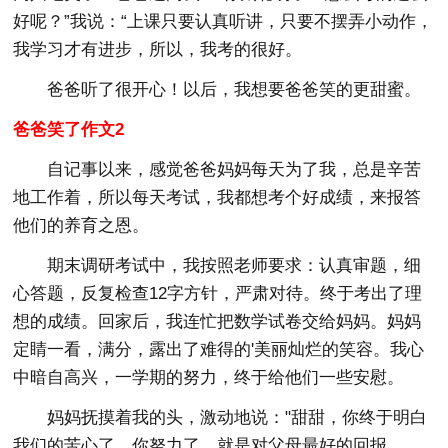
好呢？”我说：“上课只要认真听讲，只要不摆弄小动作，
我学习才有进步，所以，我考的很好。
爸爸听了很开心！以后，我想要爸爸笑的更甜蜜。
爸爸笑了作文2
自记事以来，感觉爸爸妈妈每天为了我，总是辛苦
地工作着，所以每天考试，我都想考个好成绩，来报答
他们的养育之恩。
期末调研考试中，我按照老师要求：认真审题，细
心答题，反复检查12字方针，严肃对待。终于考出了理
想的成绩。回家后，我连忙把数学试卷交给妈妈。妈妈
定睛一看，满分，露出了难得的'美丽灿烂的笑容。我心
中暗自高兴，一学期的努力，终于给他们一些安慰。
妈妈抚摸着我的头，激动地说："甜甜，你终于明白
我们的苦心了，你努力了，就是对父母最好的回报