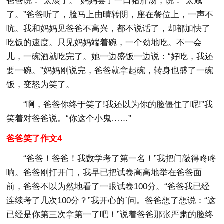
爸爸说：“太淡了。”妈妈尝了一口猪肝汤，说：“太咸
了。”爸爸听了，脸马上由晴转阴，座在餐位上，一声不
吭。我和妈妈见爸爸不高兴，都不说话了，却都加快了
吃饭的速度。只见妈妈端着碗，一个劲地吃。不一会
儿，一碗酒就吃完了。她一边盛饭一边说：“好吃，我还
要一碗。”妈妈刚说完，爸爸就拿起碗，转身也盛了一碗
饭，变怒为笑了。
“啊，爸爸你终于笑了!我还以为你的脸僵住了呢!”我
笑着对爸爸说。“你这个小鬼……”
爸爸笑了作文4
“爸爸！爸爸！我数学考了第一名！”我把门敲得咚咚
响。爸爸刚打开门，我早已把试卷高高地举在爸爸面
前，爸爸不以为然地看了一眼试卷100分。“爸爸我已经
连续考了几次100分？”我开心的`问。爸爸想了想说：“这
已经是你第三次拿第一了吧！”说着爸爸那张严肃的脸终