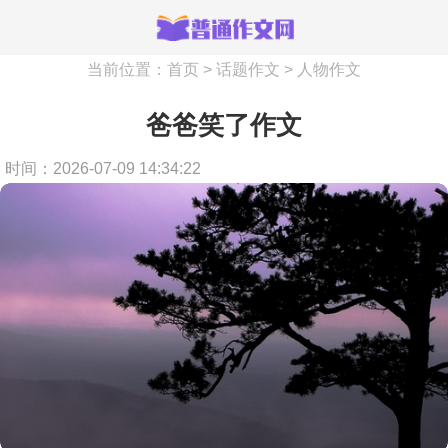
当前位置：
首页
>
话题作文
>
人物作文
爸爸笑了作文
时间：2026-07-09 14:34:22