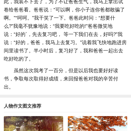
此，我装不下去了，为了不让爸爸生气，我马上拿出试
卷给爸爸看。爸爸说：“可以啊，你小子连你爸都敢骗了
啊。”“呵呵。”我干笑了一下。爸爸此时问：“想要什
么?”我毫不犹豫地说：“我要吃好吃的!”爸爸微笑地
说：“好的`，先去复习吧， 等一下我们在去，好吗?”我
说：“好的，爸爸，我马上去复习。”说着我飞快地跑进房
间里读书了。半小时后，复习好了，我和爸爸一起出去
吃好吃的了。
虽然这次我考了一百分，但是以后我也要好好读
书，争取每次取得好成绩，来回报爸爸对我的辛苦付
出。
人物作文图文推荐