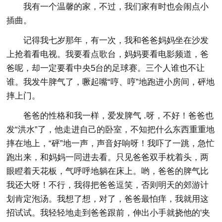
我有一个温馨的家，不过，我们家有时也会闹点小
插曲。
记得我七岁那年，有一次，我和爸爸妈妈坐在沙发
上抢着看电视。我要看点歌台，妈妈要看电影频道，爸
爸呢，却一定要看中央5台的足球赛。三个人谁也不让
谁。我发牛脾气了，噘起嘴“哼、哼”地跑进小房间，砰地
摔上门。
爸爸的性格和我一样，爱发脾气 .呀，不好！爸爸也
发“洪水”了，他走进自己的卧室，不知把什么东西重重地
摔在地上，“砰”地一声，声音好响呀！我吓了一跳，急忙
跑出来，和妈妈一同进去看。只见爸爸双手枕着头，两
眼瞪着天花板，气呼呼地躺在床上。哟，爸爸的脾气比
我还大呀！不行，我得把爸爸逗笑，否则明天的郊游计
划肯定泡汤。我想了想，对了，爸爸最怕痒，我就用这
招试试。我轻轻地走到爸爸跟前，伸出小手就挠他的'夹