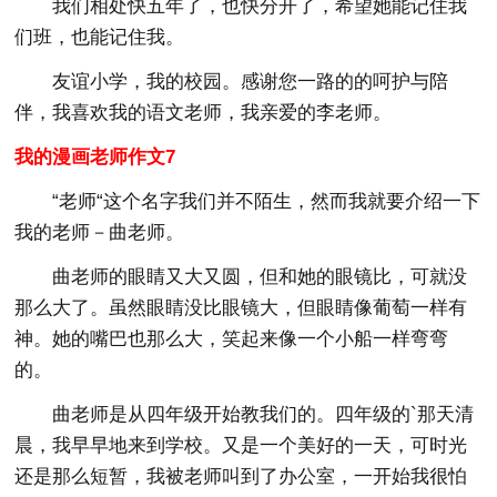
我们相处快五年了，也快分开了，希望她能记住我
们班，也能记住我。
友谊小学，我的校园。感谢您一路的的呵护与陪
伴，我喜欢我的语文老师，我亲爱的李老师。
我的漫画老师作文7
“老师“这个名字我们并不陌生，然而我就要介绍一下
我的老师－曲老师。
曲老师的眼睛又大又圆，但和她的眼镜比，可就没
那么大了。虽然眼睛没比眼镜大，但眼睛像葡萄一样有
神。她的嘴巴也那么大，笑起来像一个小船一样弯弯
的。
曲老师是从四年级开始教我们的。四年级的`那天清
晨，我早早地来到学校。又是一个美好的一天，可时光
还是那么短暂，我被老师叫到了办公室，一开始我很怕