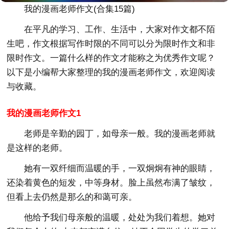
我的漫画老师作文(合集15篇)
在平凡的学习、工作、生活中，大家对作文都不陌
生吧，作文根据写作时限的不同可以分为限时作文和非
限时作文。一篇什么样的作文才能称之为优秀作文呢？
以下是小编帮大家整理的我的漫画老师作文，欢迎阅读
与收藏。
我的漫画老师作文1
老师是辛勤的园丁，如母亲一般。我的漫画老师就
是这样的老师。
她有一双纤细而温暖的手，一双炯炯有神的眼睛，
还染着黄色的短发，中等身材。脸上虽然布满了皱纹，
但看上去仍然是那么的和蔼可亲。
他给予我们母亲般的温暖，处处为我们着想。她对