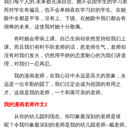
我们每个人的.未来都充满自信。她不会因学生的学习差
而对学生有偏见，也不会单独喜欢学习好的学生。在她
眼中全都是平等，没有上、下级。在她眼中我们都会有
很棒的未来。这使我对她十分敬佩。
有时她会带病上课。自己生病却依然坚持给我们上
课。而且我们有时不听老师的话，惹老师生气，老师却
没有对我们发火，仍然用平静的态度耐心的为我们讲道
理，对我们一忍再忍。
我的漫画老师，在我心目中永远是高大的形象，永
远是一位辛勤的园丁，我们注定会成为祖国的有用之
才。这就是我的老师，一个和蔼可亲的老师。
我的漫画老师作文2
从你的幼儿园到现在。你印象最深刻的老师是谁
呢？令我印象最深刻的老师是我的幼儿园老师--戴老师。