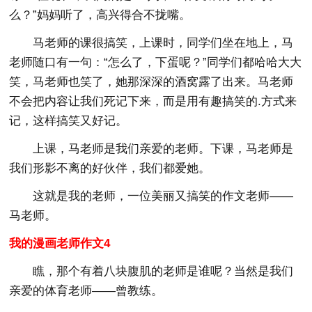
么？”妈妈听了，高兴得合不拢嘴。
马老师的课很搞笑，上课时，同学们坐在地上，马
老师随口有一句：“怎么了，下蛋呢？”同学们都哈哈大大
笑，马老师也笑了，她那深深的酒窝露了出来。马老师
不会把内容让我们死记下来，而是用有趣搞笑的.方式来
记，这样搞笑又好记。
上课，马老师是我们亲爱的老师。下课，马老师是
我们形影不离的好伙伴，我们都爱她。
这就是我的老师，一位美丽又搞笑的作文老师——
马老师。
我的漫画老师作文4
瞧，那个有着八块腹肌的老师是谁呢？当然是我们
亲爱的体育老师——曾教练。