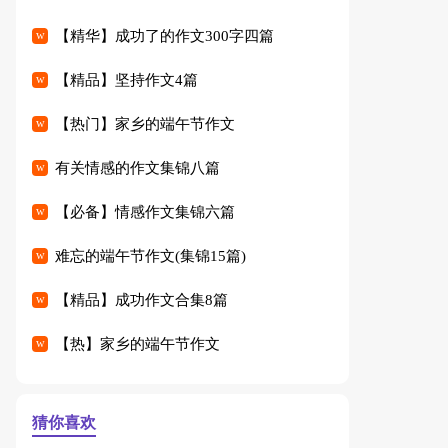
【精华】成功了的作文300字四篇
【精品】坚持作文4篇
【热门】家乡的端午节作文
有关情感的作文集锦八篇
【必备】情感作文集锦六篇
难忘的端午节作文(集锦15篇)
【精品】成功作文合集8篇
【热】家乡的端午节作文
猜你喜欢