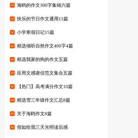
海鸥的作文300字集锦六篇
快乐的节日作文通用15篇
小学寒假日记15篇
精选倾听自然作文400字4篇
精选我家的狗的作文五篇
应用文感谢信范文集合五篇
【热门】高考满分作文10篇
精选雪三年级作文汇总8篇
关于海鸥作文8篇
假如给我三天光明读后感