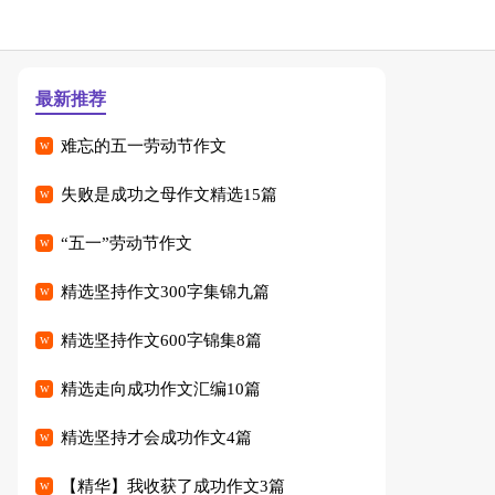
最新推荐
难忘的五一劳动节作文
失败是成功之母作文精选15篇
“五一”劳动节作文
精选坚持作文300字集锦九篇
精选坚持作文600字锦集8篇
精选走向成功作文汇编10篇
精选坚持才会成功作文4篇
【精华】我收获了成功作文3篇