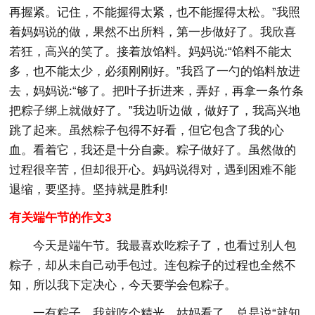
再握紧。记住，不能握得太紧，也不能握得太松。”我照
着妈妈说的做，果然不出所料，第一步做好了。我欣喜
若狂，高兴的笑了。接着放馅料。妈妈说:“馅料不能太
多，也不能太少，必须刚刚好。”我舀了一勺的馅料放进
去，妈妈说:“够了。把叶子折进来，弄好，再拿一条竹条
把粽子绑上就做好了。”我边听边做，做好了，我高兴地
跳了起来。虽然粽子包得不好看，但它包含了我的心
血。看着它，我还是十分自豪。粽子做好了。虽然做的
过程很辛苦，但却很开心。妈妈说得对，遇到困难不能
退缩，要坚持。坚持就是胜利!
有关端午节的作文3
今天是端午节。我最喜欢吃粽子了，也看过别人包
粽子，却从未自己动手包过。连包粽子的过程也全然不
知，所以我下定决心，今天要学会包粽子。
一有粽子，我就吃个精光。姑妈看了，总是说“就知