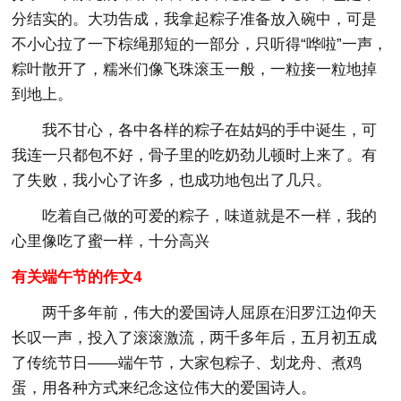
分结实的。大功告成，我拿起粽子准备放入碗中，可是
不小心拉了一下棕绳那短的一部分，只听得“哗啦”一声，
粽叶散开了，糯米们像飞珠滚玉一般，一粒接一粒地掉
到地上。
我不甘心，各中各样的粽子在姑妈的手中诞生，可
我连一只都包不好，骨子里的吃奶劲儿顿时上来了。有
了失败，我小心了许多，也成功地包出了几只。
吃着自己做的可爱的粽子，味道就是不一样，我的
心里像吃了蜜一样，十分高兴
有关端午节的作文4
两千多年前，伟大的爱国诗人屈原在汩罗江边仰天
长叹一声，投入了滚滚激流，两千多年后，五月初五成
了传统节日——端午节，大家包粽子、划龙舟、煮鸡
蛋，用各种方式来纪念这位伟大的爱国诗人。