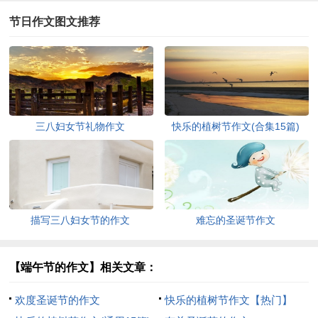
节日作文图文推荐
三八妇女节礼物作文
快乐的植树节作文(合集15篇)
描写三八妇女节的作文
难忘的圣诞节作文
【端午节的作文】相关文章：
欢度圣诞节的作文
快乐的植树节作文【热门】