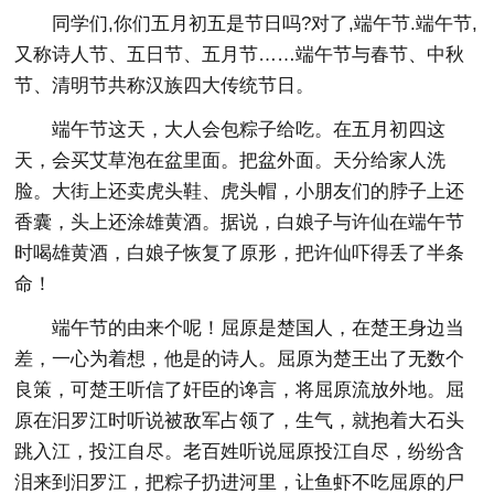
同学们,你们五月初五是节日吗?对了,端午节.端午节,
又称诗人节、五日节、五月节……端午节与春节、中秋
节、清明节共称汉族四大传统节日。
端午节这天，大人会包粽子给吃。在五月初四这
天，会买艾草泡在盆里面。把盆外面。天分给家人洗
脸。大街上还卖虎头鞋、虎头帽，小朋友们的脖子上还
香囊，头上还涂雄黄酒。据说，白娘子与许仙在端午节
时喝雄黄酒，白娘子恢复了原形，把许仙吓得丢了半条
命！
端午节的由来个呢！屈原是楚国人，在楚王身边当
差，一心为着想，他是的诗人。屈原为楚王出了无数个
良策，可楚王听信了奸臣的谗言，将屈原流放外地。屈
原在汩罗江时听说被敌军占领了，生气，就抱着大石头
跳入江，投江自尽。老百姓听说屈原投江自尽，纷纷含
泪来到汩罗江，把粽子扔进河里，让鱼虾不吃屈原的尸