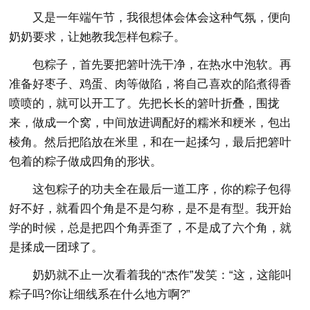
又是一年端午节，我很想体会体会这种气氛，便向
奶奶要求，让她教我怎样包粽子。
包粽子，首先要把箬叶洗干净，在热水中泡软。再
准备好枣子、鸡蛋、肉等做陷，将自己喜欢的陷煮得香
喷喷的，就可以开工了。先把长长的箬叶折叠，围拢
来，做成一个窝，中间放进调配好的糯米和粳米，包出
棱角。然后把陷放在米里，和在一起揉匀，最后把箬叶
包着的粽子做成四角的形状。
这包粽子的功夫全在最后一道工序，你的粽子包得
好不好，就看四个角是不是匀称，是不是有型。我开始
学的时候，总是把四个角弄歪了，不是成了六个角，就
是揉成一团球了。
奶奶就不止一次看着我的“杰作”发笑：“这，这能叫
粽子吗?你让细线系在什么地方啊?”