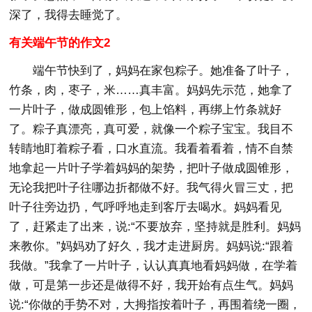
深了，我得去睡觉了。
有关端午节的作文2
端午节快到了，妈妈在家包粽子。她准备了叶子，
竹条，肉，枣子，米……真丰富。妈妈先示范，她拿了
一片叶子，做成圆锥形，包上馅料，再绑上竹条就好
了。粽子真漂亮，真可爱，就像一个粽子宝宝。我目不
转睛地盯着粽子看，口水直流。我看着看着，情不自禁
地拿起一片叶子学着妈妈的架势，把叶子做成圆锥形，
无论我把叶子往哪边折都做不好。我气得火冒三丈，把
叶子往旁边扔，气呼呼地走到客厅去喝水。妈妈看见
了，赶紧走了出来，说:“不要放弃，坚持就是胜利。妈妈
来教你。”妈妈劝了好久，我才走进厨房。妈妈说:“跟着
我做。”我拿了一片叶子，认认真真地看妈妈做，在学着
做，可是第一步还是做得不好，我开始有点生气。妈妈
说:“你做的手势不对，大拇指按着叶子，再围着绕一圈，