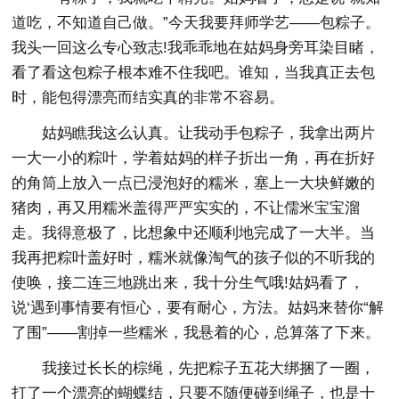
道吃，不知道自己做。”今天我要拜师学艺——包粽子。
我头一回这么专心致志!我乖乖地在姑妈身旁耳染目睹，
看了看这包粽子根本难不住我吧。谁知，当我真正去包
时，能包得漂亮而结实真的非常不容易。
姑妈瞧我这么认真。让我动手包粽子，我拿出两片
一大一小的粽叶，学着姑妈的样子折出一角，再在折好
的角筒上放入一点已浸泡好的糯米，塞上一大块鲜嫩的
猪肉，再又用糯米盖得严严实实的，不让儒米宝宝溜
走。我得意极了，比想象中还顺利地完成了一大半。当
我再把粽叶盖好时，糯米就像淘气的孩子似的不听我的
使唤，接二连三地跳出来，我十分生气哦!姑妈看了，
说‘遇到事情要有恒心，要有耐心，方法。姑妈来替你“解
了围”——割掉一些糯米，我悬着的心，总算落了下来。
我接过长长的棕绳，先把粽子五花大绑捆了一圈，
打了一个漂亮的蝴蝶结，只要不随便碰到绳子，也是十