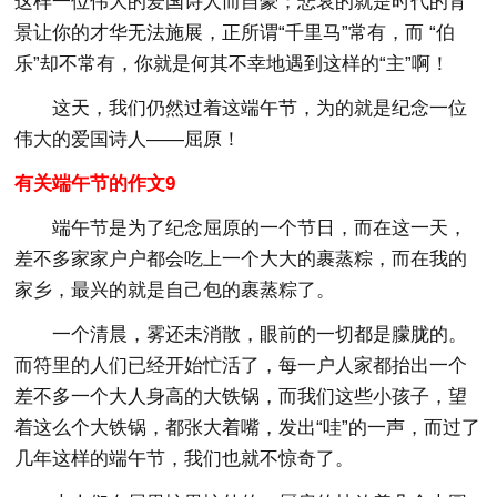
这样一位伟大的爱国诗人而自豪；悲哀的就是时代的背
景让你的才华无法施展，正所谓“千里马”常有，而 “伯
乐”却不常有，你就是何其不幸地遇到这样的“主”啊！
这天，我们仍然过着这端午节，为的就是纪念一位
伟大的爱国诗人——屈原！
有关端午节的作文9
端午节是为了纪念屈原的一个节日，而在这一天，
差不多家家户户都会吃上一个大大的裹蒸粽，而在我的
家乡，最兴的就是自己包的裹蒸粽了。
一个清晨，雾还未消散，眼前的一切都是朦胧的。
而符里的人们已经开始忙活了，每一户人家都抬出一个
差不多一个大人身高的大铁锅，而我们这些小孩子，望
着这么个大铁锅，都张大着嘴，发出“哇”的一声，而过了
几年这样的端午节，我们也就不惊奇了。