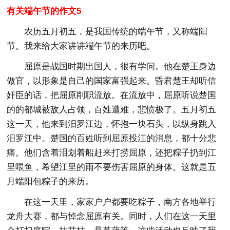
有关端午节的作文5
农历五月初五，是我国传统的端午节，又称端阳
节。我来给大家讲讲端午节的来历吧。
屈原是战国时期出国人，很有学问。他在楚王身边
做官，以形象是自己的国家富强起来。昏君楚王却听信
奸臣的话，把屈原削职流放。在流放中，屈原听说楚国
的的都城被敌人占领，百姓遭难，悲愤极了。五月初五
这一天，他来到汨罗江边，怀抱一块石头，以纵身跳入
汨罗江中。楚国的百姓听到屈原投江的消息，都十分悲
痛。他们含着泪划着船赶来打捞屈原，还把粽子扔到江
里喂鱼，希望江里的雨不要伤害屈原的身体。这就是五
月端阳包粽子的来历。
在这一天里，家家户户都要吃粽子，南方各地举行
龙舟大赛，都与悼念屈原有关。同时，人们在这一天里