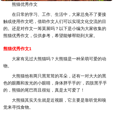
熊猫优秀作文
在日常的学习、工作、生活中，大家总免不了要接
触或使用作文吧，借助作文人们可以实现文化交流的目
的。还是对作文一筹莫展吗？以下是小编为大家收集的
熊猫优秀作文，仅供参考，希望能够帮助到大家。
熊猫优秀作文1
大家有见过大熊猫吗？大熊猫是一种呆萌可爱的动
物。
大熊猫他有两只黑茸茸的耳朵，还有一对大大的黑
色的眼圈和发光的小眼睛，身体胖乎乎的'，四肢黑乎乎
的，熊猫的尾巴而且很短，真是太可爱了！
大熊猫其实天生就是近视眼，它主要是靠听觉和嗅
觉来寻找食物。