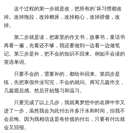
这个过程的第一步就是改，把所有的`坏习惯都改
掉。改掉拖拉，改掉赖床，改掉粗心，改掉骄傲，改
掉。
第二步就是读，把家里的作文书，故事书，童话书
再看一遍，光看还不够，我还要做到一边看一边做笔
记。第三步是补，把不会的知识不回来。例如不会读的
英语单词。
只要不会的，需要补的，都给补回来。第四步是
练，先把寒假作业写完，不会的就问。再写几篇作文，
几篇观后感。然后开始预习和温习。
只要完成了以上几步，我就离梦想中的名牌中学又
进了一步，虽然我会为此付出许多汗水和时间，但我不
会后悔。因为我相信这是有价值的付出，只要有付出就
会又回报。