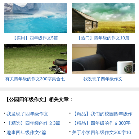
【实用】四年级作文5篇
【热门】四年级的作文10篇
有关四年级的作文300字集合七
我发现了四年级作文
篇
【公园四年级作文】相关文章：
我发现了四年级作文
【精品】我们的校园四年级作
【精选】四年级的作文3篇
文300字9篇
【精品】四年级的作文300字
趣事四年级作文4篇
锦集10篇
关于小学四年级作文300字10