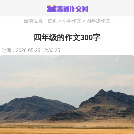
当前位置：
首页
>
小学作文
>
四年级作文
四年级的作文300字
时间：2026-05-23 12:33:25