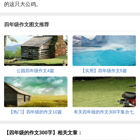
的这只大公鸡。
四年级作文图文推荐
公园四年级作文4篇
【实用】四年级作文5篇
【热门】四年级的作文10篇
有关四年级的作文300字集合七
篇
【四年级的作文300字】相关文章：