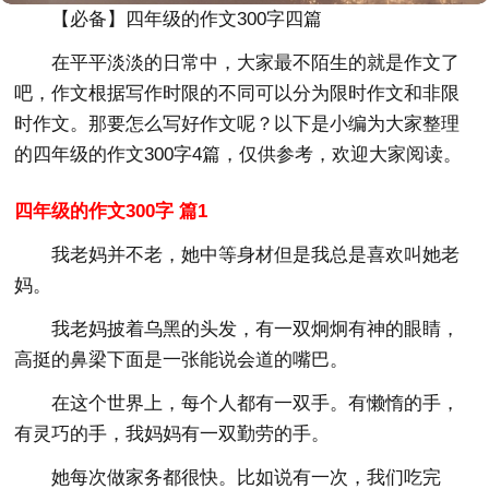
【必备】四年级的作文300字四篇
在平平淡淡的日常中，大家最不陌生的就是作文了
吧，作文根据写作时限的不同可以分为限时作文和非限
时作文。那要怎么写好作文呢？以下是小编为大家整理
的四年级的作文300字4篇，仅供参考，欢迎大家阅读。
四年级的作文300字 篇1
我老妈并不老，她中等身材但是我总是喜欢叫她老
妈。
我老妈披着乌黑的头发，有一双炯炯有神的眼睛，
高挺的鼻梁下面是一张能说会道的嘴巴。
在这个世界上，每个人都有一双手。有懒惰的手，
有灵巧的手，我妈妈有一双勤劳的手。
她每次做家务都很快。比如说有一次，我们吃完