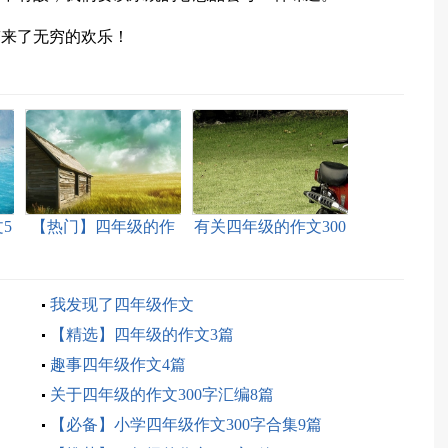
带来了无穷的欢乐！
5
【热门】四年级的作
有关四年级的作文300
文10篇
字集合七篇
我发现了四年级作文
【精选】四年级的作文3篇
趣事四年级作文4篇
关于四年级的作文300字汇编8篇
【必备】小学四年级作文300字合集9篇