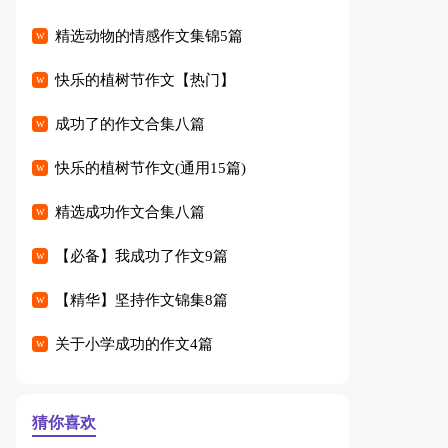
精选动物的情感作文集锦5篇
快乐的植树节作文【热门】
成功了的作文合集八篇
快乐的植树节作文(通用15篇)
精选成功作文合集八篇
【必备】我成功了作文9篇
【精华】坚持作文锦集8篇
关于小学成功的作文4篇
猜你喜欢