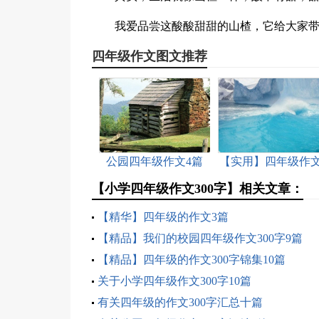
我爱品尝这酸酸甜甜的山楂，它给大家
四年级作文图文推荐
公园四年级作文4篇
【实用】四年级作文
篇
【小学四年级作文300字】相关文章：
【精华】四年级的作文3篇
【精品】我们的校园四年级作文300字9篇
【精品】四年级的作文300字锦集10篇
关于小学四年级作文300字10篇
有关四年级的作文300字汇总十篇