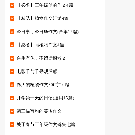
【必备】三年级信的作文4篇
【精选】植物作文汇编9篇
今日事，今日毕作文(合集12篇)
【必备】写植物作文4篇
余生有你，不留遗憾散文
电影千与千寻观后感
春天的植物作文300字10篇
开学第一天的日记(通用15篇)
初三描写狗的英语作文
关于春节三年级作文锦集七篇