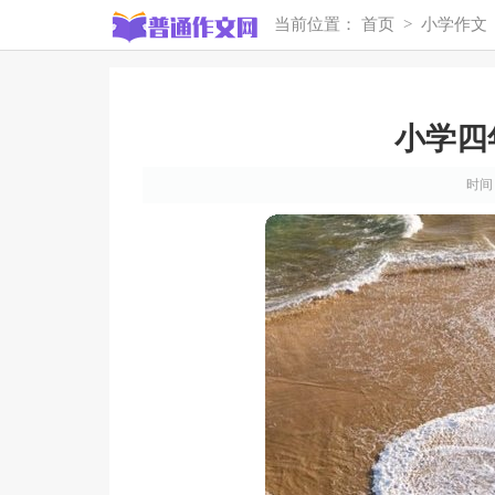
当前位置：
首页
>
小学作文
小学四
时间：2