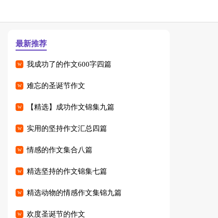
最新推荐
我成功了的作文600字四篇
难忘的圣诞节作文
【精选】成功作文锦集九篇
实用的坚持作文汇总四篇
情感的作文集合八篇
精选坚持的作文锦集七篇
精选动物的情感作文集锦九篇
欢度圣诞节的作文