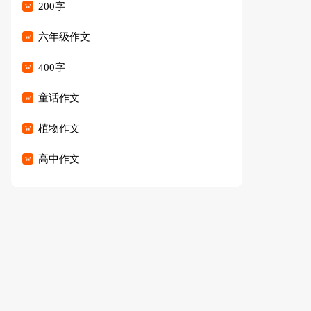
200字
六年级作文
400字
童话作文
植物作文
高中作文