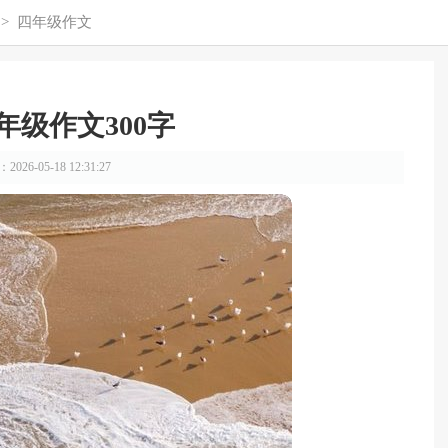
>
四年级作文
年级作文300字
026-05-18 12:31:27