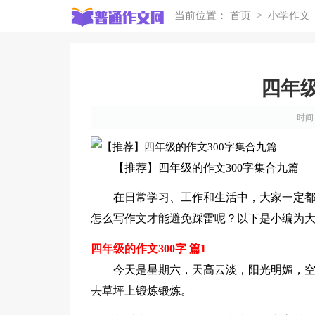
当前位置：
首页
>
小学作文
四年级
时间：2
【推荐】四年级的作文300字集合九篇
在日常学习、工作和生活中，大家一定
怎么写作文才能避免踩雷呢？以下是小编为大
四年级的作文300字 篇1
今天是星期六，天高云淡，阳光明媚，
去草坪上锻炼锻炼。