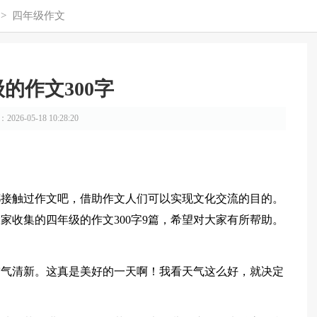
>
四年级作文
的作文300字
026-05-18 10:28:20
都接触过作文吧，借助作文人们可以实现文化交流的目的。
家收集的四年级的作文300字9篇，希望对大家有所帮助。
空气清新。这真是美好的一天啊！我看天气这么好，就决定