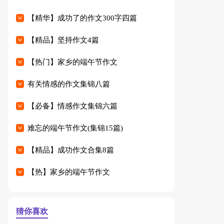
【精华】成功了的作文300字四篇
【精品】坚持作文4篇
【热门】家乡的端午节作文
有关情感的作文集锦八篇
【必备】情感作文集锦六篇
难忘的端午节作文(集锦15篇)
【精品】成功作文合集8篇
【热】家乡的端午节作文
猜你喜欢