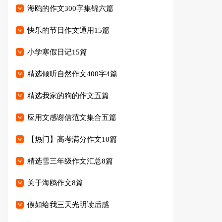
海鸥的作文300字集锦六篇
快乐的节日作文通用15篇
小学寒假日记15篇
精选倾听自然作文400字4篇
精选我家的狗的作文五篇
应用文感谢信范文集合五篇
【热门】高考满分作文10篇
精选雪三年级作文汇总8篇
关于海鸥作文8篇
假如给我三天光明读后感