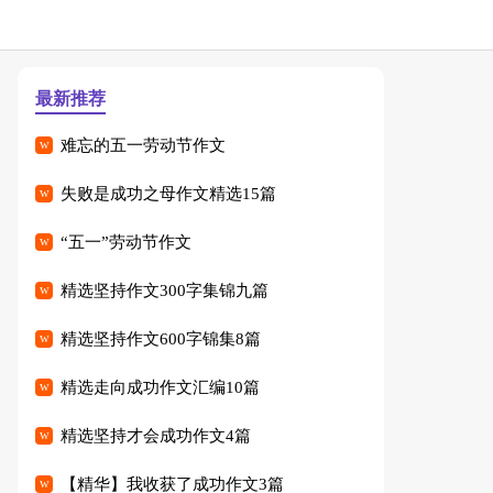
最新推荐
难忘的五一劳动节作文
失败是成功之母作文精选15篇
“五一”劳动节作文
精选坚持作文300字集锦九篇
精选坚持作文600字锦集8篇
精选走向成功作文汇编10篇
精选坚持才会成功作文4篇
【精华】我收获了成功作文3篇