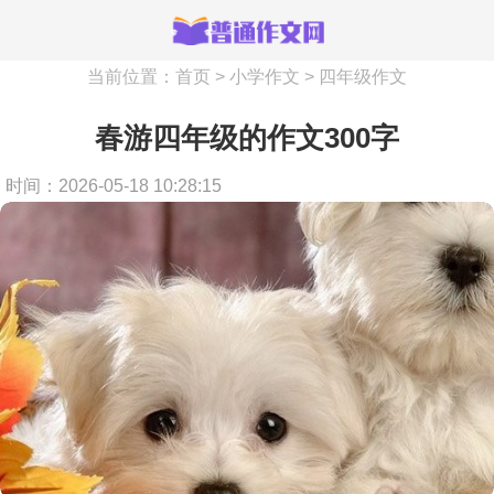
当前位置：
首页
>
小学作文
>
四年级作文
春游四年级的作文300字
时间：2026-05-18 10:28:15