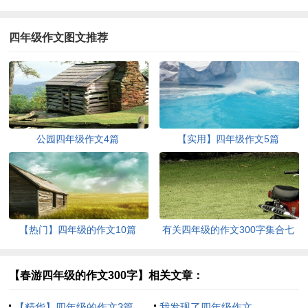
四年级作文图文推荐
公园四年级作文4篇
【实用】四年级作文5篇
【热门】四年级的作文10篇
有关四年级的作文300字集合七
篇
【春游四年级的作文300字】相关文章：
【精华】四年级的作文3篇
我发现了四年级作文