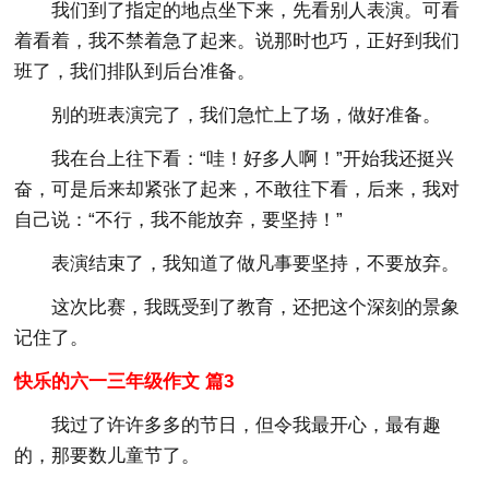
我们到了指定的地点坐下来，先看别人表演。可看
着看着，我不禁着急了起来。说那时也巧，正好到我们
班了，我们排队到后台准备。
别的班表演完了，我们急忙上了场，做好准备。
我在台上往下看：“哇！好多人啊！”开始我还挺兴
奋，可是后来却紧张了起来，不敢往下看，后来，我对
自己说：“不行，我不能放弃，要坚持！”
表演结束了，我知道了做凡事要坚持，不要放弃。
这次比赛，我既受到了教育，还把这个深刻的景象
记住了。
快乐的六一三年级作文 篇3
我过了许许多多的节日，但令我最开心，最有趣
的，那要数儿童节了。