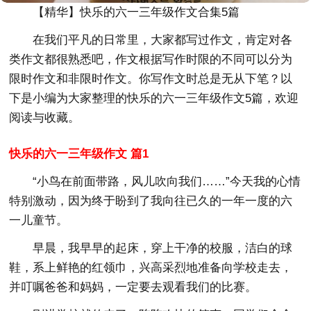
【精华】快乐的六一三年级作文合集5篇
在我们平凡的日常里，大家都写过作文，肯定对各
类作文都很熟悉吧，作文根据写作时限的不同可以分为
限时作文和非限时作文。你写作文时总是无从下笔？以
下是小编为大家整理的快乐的六一三年级作文5篇，欢迎
阅读与收藏。
快乐的六一三年级作文 篇1
“小鸟在前面带路，风儿吹向我们……”今天我的心情
特别激动，因为终于盼到了我向往已久的一年一度的六
一儿童节。
早晨，我早早的起床，穿上干净的校服，洁白的球
鞋，系上鲜艳的红领巾，兴高采烈地准备向学校走去，
并叮嘱爸爸和妈妈，一定要去观看我们的比赛。